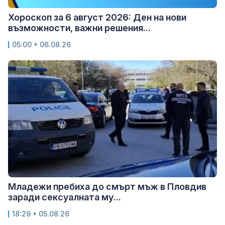
Хороскоп за 6 август 2026: Ден на нови
възможности, важни решения...
05:00 • 06.08.26
Младежи пребиха до смърт мъж в Пловдив
заради сексуалната му...
18:29 • 05.08.26