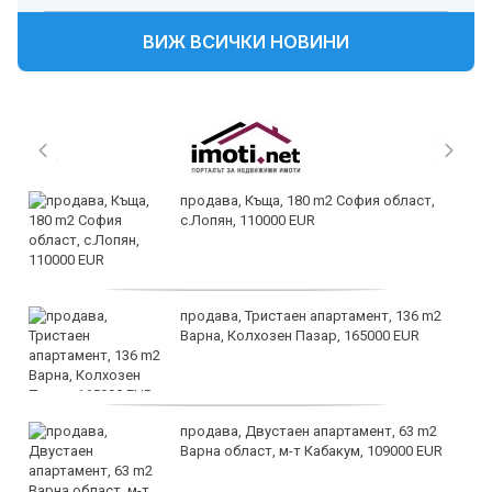
ВИЖ ВСИЧКИ НОВИНИ
продава, Къща, 180 m2 София област,
с.Лопян, 110000 EUR
продава, Тристаен апартамент, 136 m2
Варна, Колхозен Пазар, 165000 EUR
продава, Двустаен апартамент, 63 m2
Варна област, м-т Кабакум, 109000 EUR