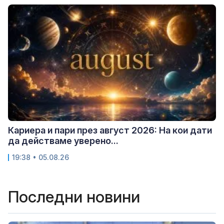
Кариера и пари през август 2026: На кои дати
да действаме уверено...
19:38 • 05.08.26
Последни новини