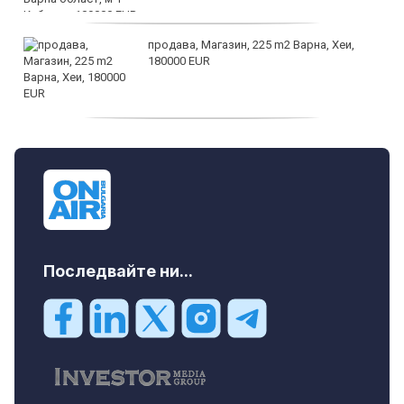
продава, Магазин, 225 m2 Варна, Хеи,
180000 EUR
продава, Офис, 141 m2 Варна, Бриз,
112000 EUR
Последвайте ни...