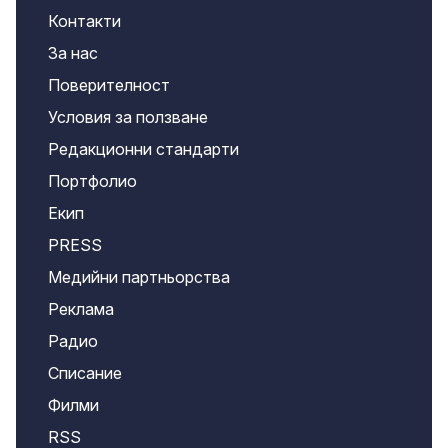
Контакти
За нас
Поверителност
Условия за ползване
Редакционни стандарти
Портфолио
Екип
PRESS
Медийни партньорства
Реклама
Радио
Списание
Филми
RSS