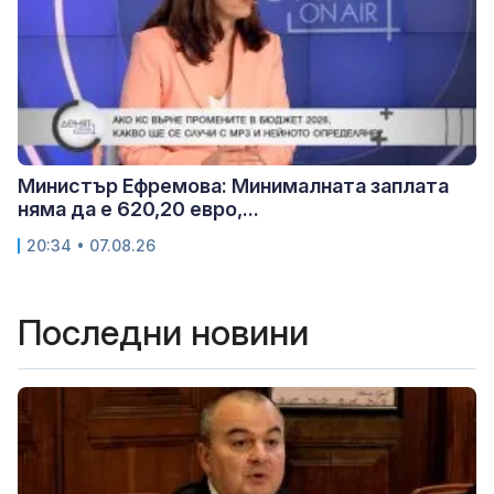
Министър Ефремова: Минималната заплата
няма да е 620,20 евро,...
20:34 • 07.08.26
Последни новини