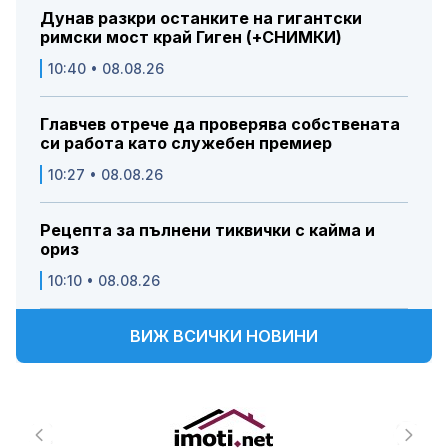
Дунав разкри останките на гигантски
римски мост край Гиген (+СНИМКИ)
10:40 • 08.08.26
Главчев отрече да проверява собствената
си работа като служебен премиер
10:27 • 08.08.26
Рецепта за пълнени тиквички с кайма и
ориз
10:10 • 08.08.26
ВИЖ ВСИЧКИ НОВИНИ