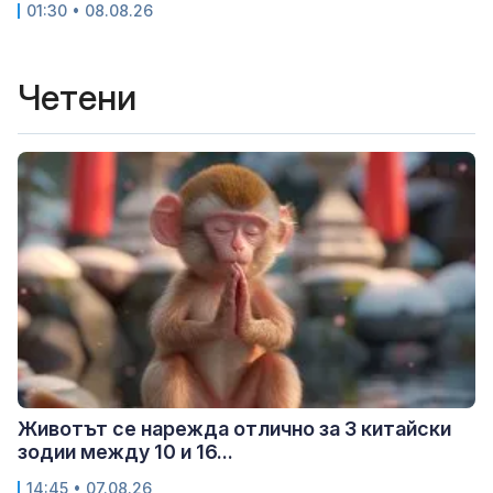
01:30 • 08.08.26
Четени
Животът се нарежда отлично за 3 китайски
зодии между 10 и 16...
14:45 • 07.08.26