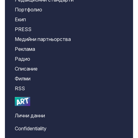
Портфолио
Екип
PRESS
Медийни партньорства
Реклама
Радио
Списание
Филми
RSS
Лични данни
Confidentiality