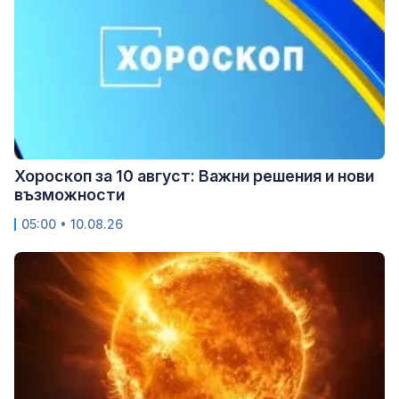
Хороскоп за 10 август: Важни решения и нови
възможности
05:00 • 10.08.26