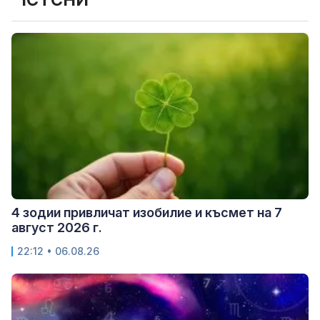
4 зодии привличат изобилие и късмет на 7
август 2026 г.
22:12 • 06.08.26