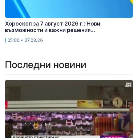
Хороскоп за 7 август 2026 г.: Нови
възможности и важни решения...
05:00 • 07.08.26
Последни новини