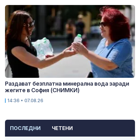
Раздават безплатна минерална вода заради
жегите в София (СНИМКИ)
14:36 • 07.08.26
ПОСЛЕДНИ
ЧЕТЕНИ