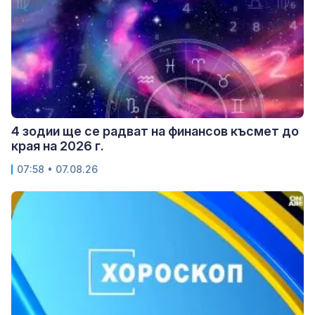
4 зодии ще се радват на финансов късмет до
края на 2026 г.
07:58 • 07.08.26