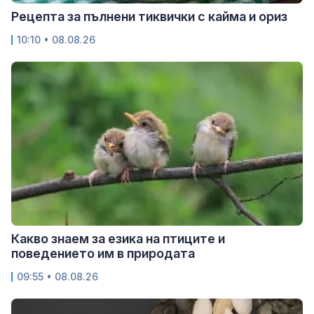
Рецепта за пълнени тиквички с кайма и ориз
10:10 • 08.08.26
Какво знаем за езика на птиците и
поведението им в природата
09:55 • 08.08.26