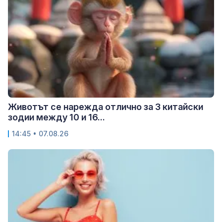
Животът се нарежда отлично за 3 китайски
зодии между 10 и 16...
14:45 • 07.08.26