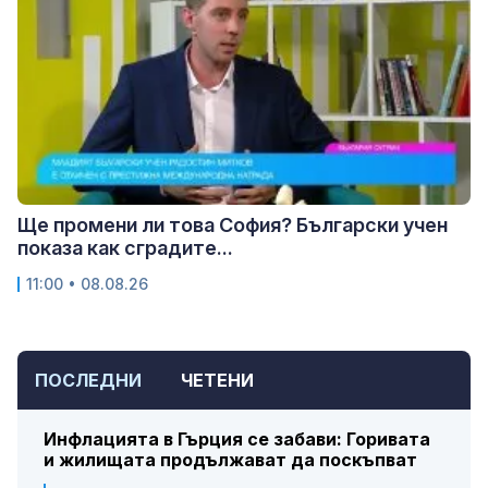
Ще промени ли това София? Български учен
показа как сградите...
11:00 • 08.08.26
ПОСЛЕДНИ
ЧЕТЕНИ
Инфлацията в Гърция се забави: Горивата
и жилищата продължават да поскъпват