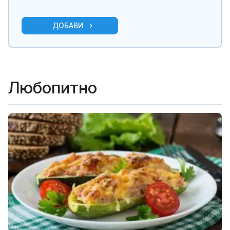
ДОБАВИ
Любопитно