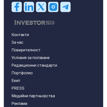
Контакти
За нас
Поверителност
Условия за ползване
Редакционни стандарти
Портфолио
Екип
PRESS
Медийни партньорства
Реклама