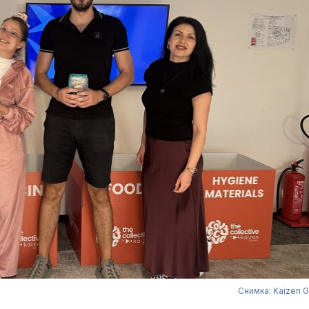
Снимка: Kaizen 