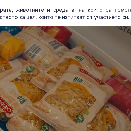
рата, животните и средата, на които са помог
ството за цел, които те изпитват от участието си.