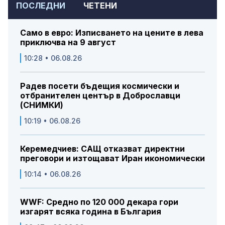
ПОСЛЕДНИ
ЧЕТЕНИ
Само в евро: Изписването на цените в лева
приключва на 9 август
10:28 • 06.08.26
Радев посети бъдещия космически и
отбранителен център в Доброславци
(СНИМКИ)
10:19 • 06.08.26
Керемедчиев: САЩ отказват директни
преговори и изтощават Иран икономически
10:14 • 06.08.26
WWF: Средно по 120 000 декара гори
изгарят всяка година в България