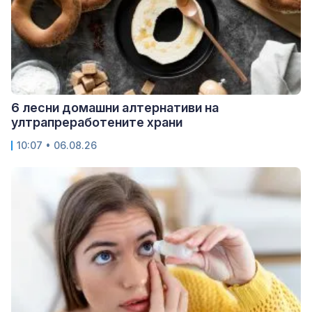
6 лесни домашни алтернативи на
ултрапреработените храни
10:07 • 06.08.26