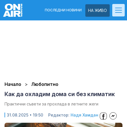
ПОСЛЕДНИ НОВИНИ
НА ЖИВО
Начало
Любопитно
Как да охладим дома си без климатик
Практични съвети за прохлада в летните жеги
31.08.2025 • 19:50
Редактор:
Надя Хамдан