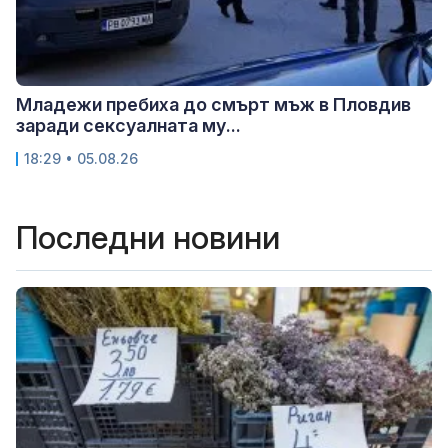
Младежи пребиха до смърт мъж в Пловдив
заради сексуалната му...
18:29 • 05.08.26
Последни новини