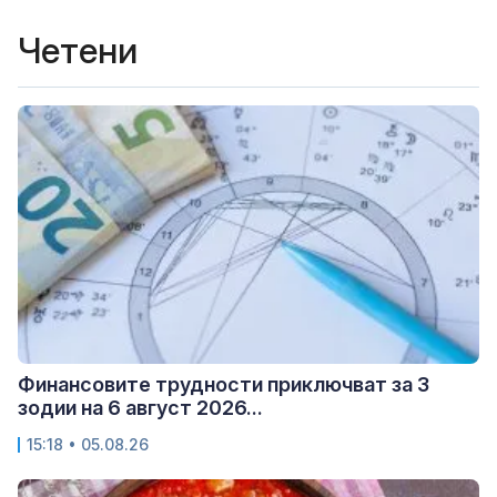
Четени
Финансовите трудности приключват за 3
зодии на 6 август 2026...
15:18 • 05.08.26