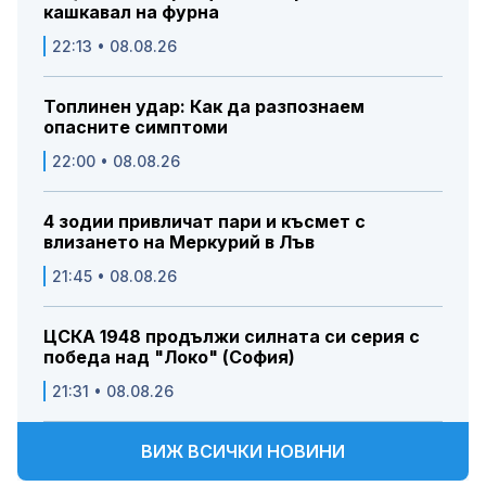
кашкавал на фурна
22:13 • 08.08.26
Топлинен удар: Как да разпознаем
опасните симптоми
22:00 • 08.08.26
4 зодии привличат пари и късмет с
влизането на Меркурий в Лъв
21:45 • 08.08.26
ЦСКА 1948 продължи силната си серия с
победа над "Локо" (София)
21:31 • 08.08.26
ВИЖ ВСИЧКИ НОВИНИ