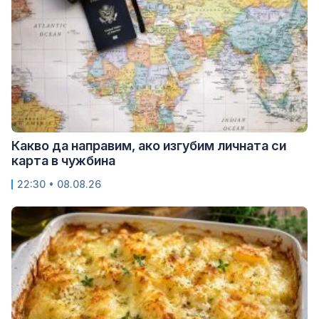
Какво да направим, ако изгубим личната си
карта в чужбина
22:30 • 08.08.26