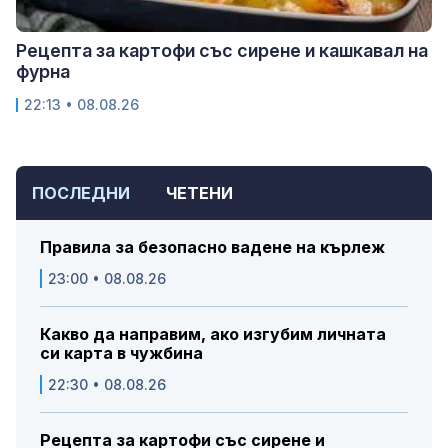
Рецепта за картофи със сирене и кашкавал на
фурна
22:13 • 08.08.26
ПОСЛЕДНИ
ЧЕТЕНИ
Правила за безопасно вадене на кърлеж
23:00 • 08.08.26
Какво да направим, ако изгубим личната
си карта в чужбина
22:30 • 08.08.26
Рецепта за картофи със сирене и