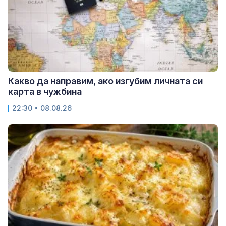
Какво да направим, ако изгубим личната си
карта в чужбина
22:30 • 08.08.26