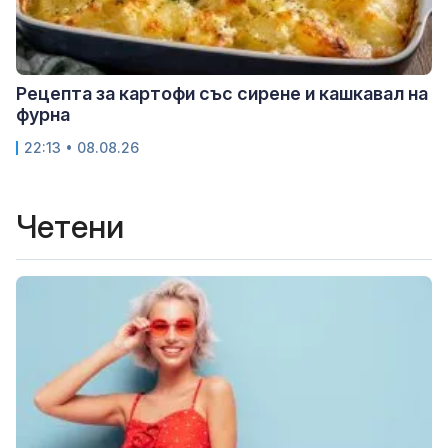
Рецепта за картофи със сирене и кашкавал на
фурна
22:13 • 08.08.26
Четени