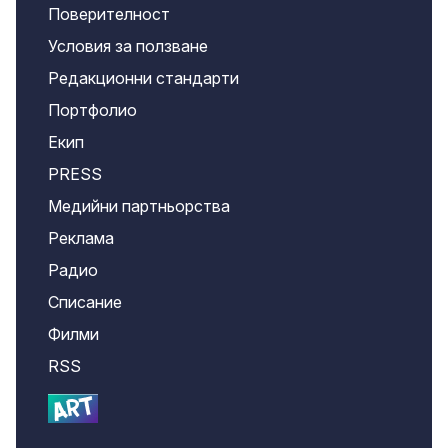
Поверителност
Условия за ползване
Редакционни стандарти
Портфолио
Екип
PRESS
Медийни партньорства
Реклама
Радио
Списание
Филми
RSS