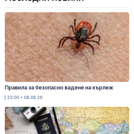
Правила за безопасно вадене на кърлеж
23:00 • 08.08.26