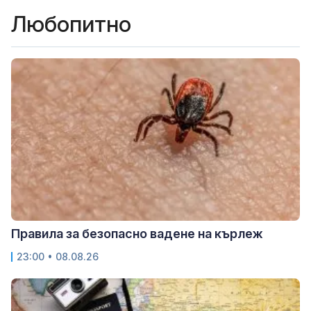
Любопитно
Правила за безопасно вадене на кърлеж
23:00 • 08.08.26