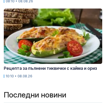
08:10 • 08.08.26
Рецепта за пълнени тиквички с кайма и ориз
10:10 • 08.08.26
Последни новини