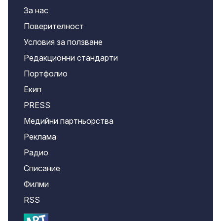
За нас
Поверителност
Условия за ползване
Редакционни стандарти
Портфолио
Екип
PRESS
Медийни партньорства
Реклама
Радио
Списание
Филми
RSS