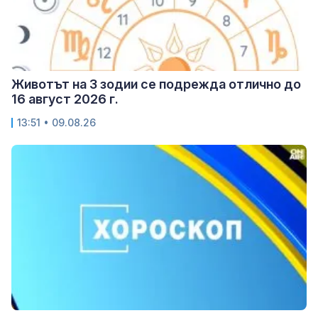
Животът на 3 зодии се подрежда отлично до
16 август 2026 г.
13:51 • 09.08.26