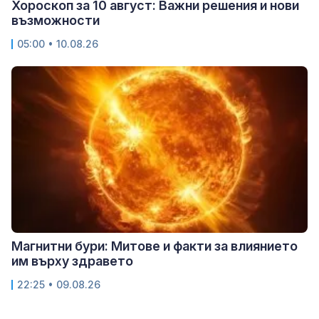
Хороскоп за 10 август: Важни решения и нови
възможности
05:00 • 10.08.26
Магнитни бури: Митове и факти за влиянието
им върху здравето
22:25 • 09.08.26