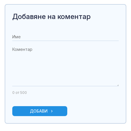
Добавяне на коментар
0
от 500
ДОБАВИ