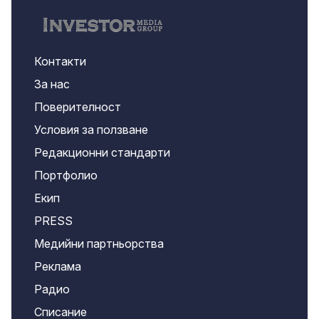
Контакти
За нас
Поверителност
Условия за ползване
Редакционни стандарти
Портфолио
Екип
PRESS
Медийни партньорства
Реклама
Радио
Списание