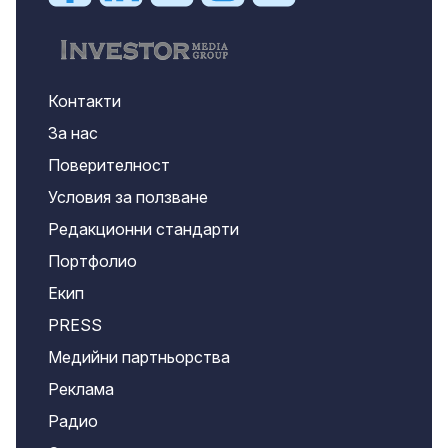
Контакти
За нас
Поверителност
Условия за ползване
Редакционни стандарти
Портфолио
Екип
PRESS
Медийни партньорства
Реклама
Радио