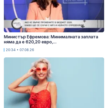
Министър Ефремова: Минималната заплата
няма да е 620,20 евро,...
20:34 • 07.08.26