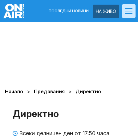
ПОСЛЕДНИ НОВИНИ
НА ЖИВО
Начало
Предавания
Директно
Директно
Всеки делничен ден от 17:50 часа