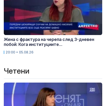
Жена с фрактура на черепа след 3-дневен
побой: Кога институциите...
20:00 • 05.08.26
Четени