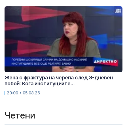
Жена с фрактура на черепа след 3-дневен
побой: Кога институциите...
20:00 • 05.08.26
Четени