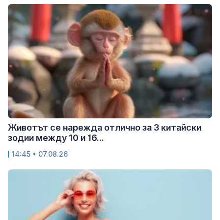
Животът се нарежда отлично за 3 китайски
зодии между 10 и 16...
14:45 • 07.08.26