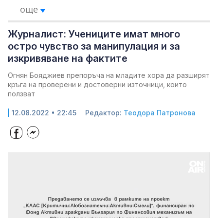
още
Журналист: Учениците имат много
остро чувство за манипулация и за
изкривяване на фактите
Огнян Бояджиев препоръча на младите хора да разширят
кръга на проверени и достоверни източници, които
ползват
12.08.2022 • 22:45
Редактор:
Теодора Патронова