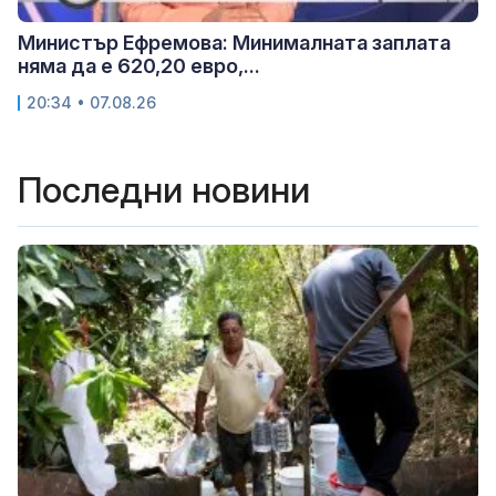
Министър Ефремова: Минималната заплата
няма да е 620,20 евро,...
20:34 • 07.08.26
Последни новини