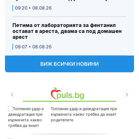
09:20 • 08.08.26
Петима от лабораторията за фентанил
остават в ареста, двама са под домашен
арест
09:07 • 08.08.26
ВИЖ ВСИЧКИ НОВИНИ
Топлинен удар и дехидратация при
кърмачета: какво трябва да знаят
родителите