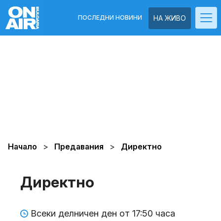
ПОСЛЕДНИ НОВИНИ
НА ЖИВО
Начало
Предавания
Директно
Директно
Всеки делничен ден от 17:50 часа