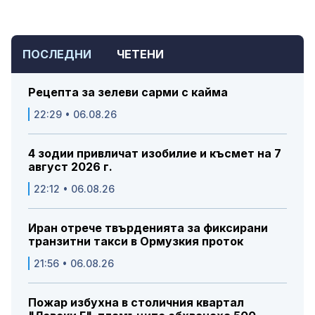
ПОСЛЕДНИ
ЧЕТЕНИ
Рецепта за зелеви сарми с кайма
22:29 • 06.08.26
4 зодии привличат изобилие и късмет на 7
август 2026 г.
22:12 • 06.08.26
Иран отрече твърденията за фиксирани
транзитни такси в Ормузкия проток
21:56 • 06.08.26
Пожар избухна в столичния квартал