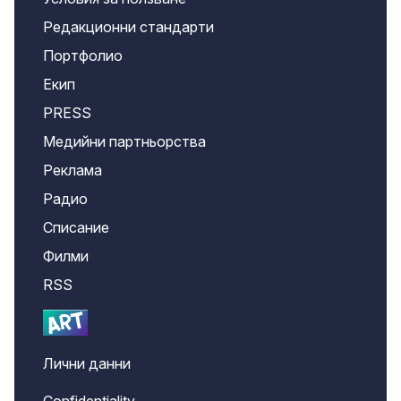
Редакционни стандарти
Портфолио
Екип
PRESS
Медийни партньорства
Реклама
Радио
Списание
Филми
RSS
Лични данни