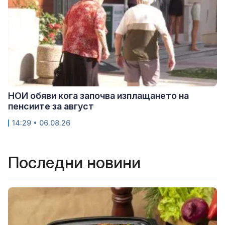
НОИ обяви кога започва изплащането на
пенсиите за август
14:29 • 06.08.26
Последни новини