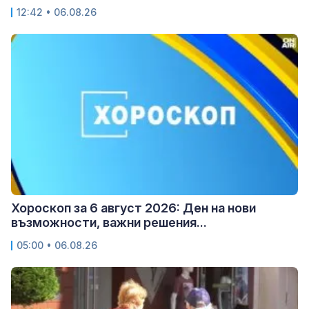
12:42 • 06.08.26
Хороскоп за 6 август 2026: Ден на нови
възможности, важни решения...
05:00 • 06.08.26