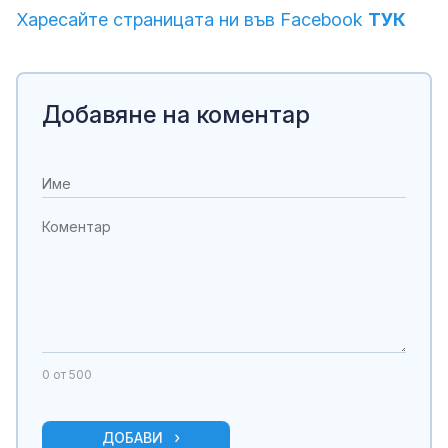
Харесайте страницата ни във Facebook
ТУК
Добавяне на коментар
0
от 500
ДОБАВИ