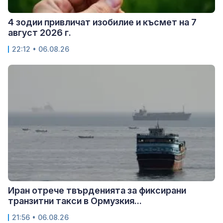
4 зодии привличат изобилие и късмет на 7
август 2026 г.
22:12 • 06.08.26
Иран отрече твърденията за фиксирани
транзитни такси в Ормузкия...
21:56 • 06.08.26