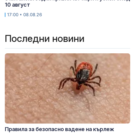
10 август
17:00 • 08.08.26
Последни новини
Правила за безопасно вадене на кърлеж