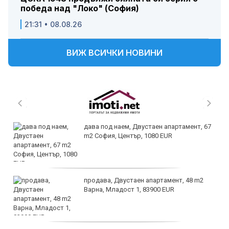
победа над "Локо" (София)
21:31 • 08.08.26
ВИЖ ВСИЧКИ НОВИНИ
дава под наем, Двустаен апартамент, 67
m2 София, Център, 1080 EUR
продава, Двустаен апартамент, 48 m2
Варна, Младост 1, 83900 EUR