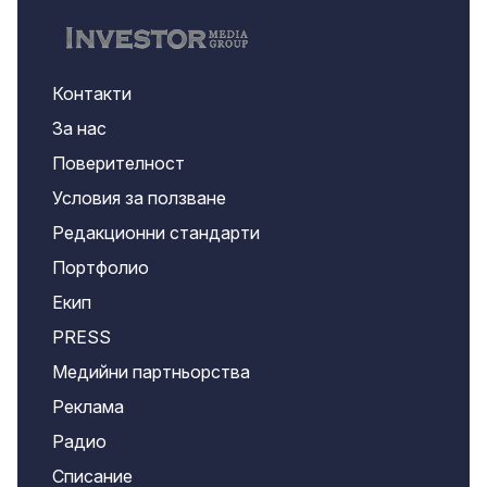
Контакти
За нас
Поверителност
Условия за ползване
Редакционни стандарти
Портфолио
Екип
PRESS
Медийни партньорства
Реклама
Радио
Списание