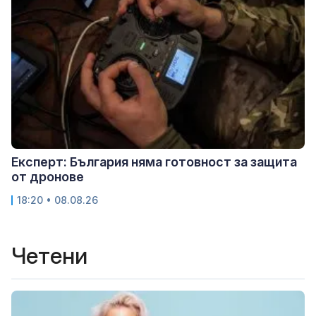
Експерт: България няма готовност за защита
от дронове
18:20 • 08.08.26
Четени