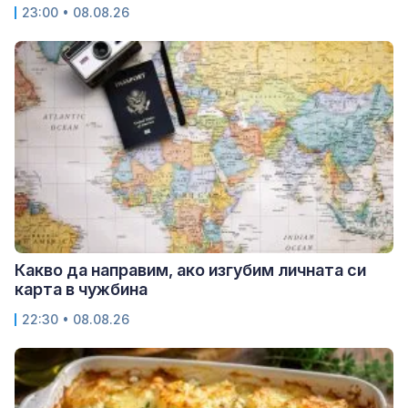
23:00 • 08.08.26
Какво да направим, ако изгубим личната си
карта в чужбина
22:30 • 08.08.26