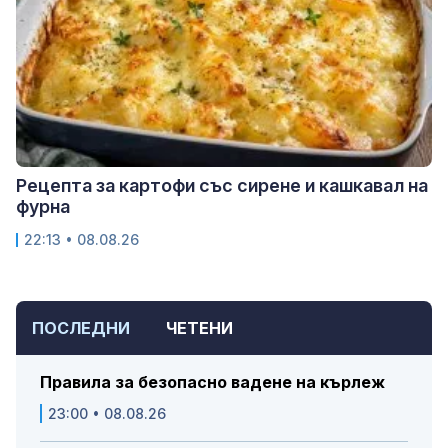
Рецепта за картофи със сирене и кашкавал на
фурна
22:13 • 08.08.26
ПОСЛЕДНИ
ЧЕТЕНИ
Правила за безопасно вадене на кърлеж
23:00 • 08.08.26