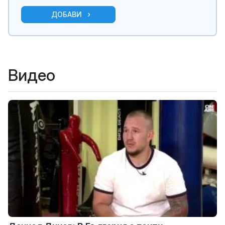
ДОБАВИ
Видео