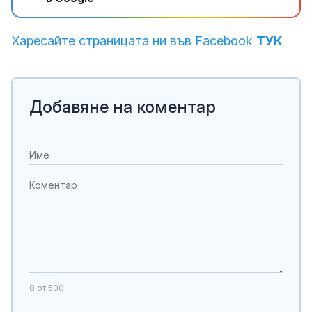
Харесайте страницата ни във Facebook
ТУК
Добавяне на коментар
0
от 500