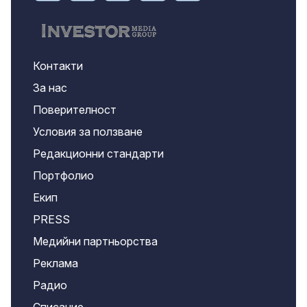
Контакти
За нас
Поверителност
Условия за ползване
Редакционни стандарти
Портфолио
Екип
PRESS
Медийни партньорства
Реклама
Радио