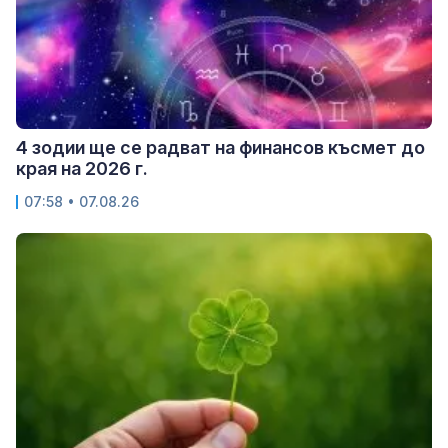
4 зодии ще се радват на финансов късмет до
края на 2026 г.
07:58 • 07.08.26