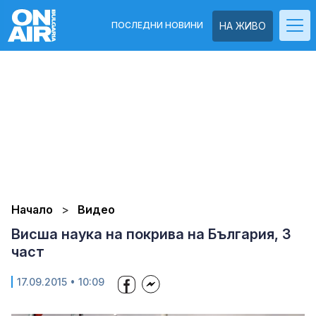
ПОСЛЕДНИ НОВИНИ
НА ЖИВО
Начало
Видео
Висша наука на покрива на България, 3
част
17.09.2015 • 10:09