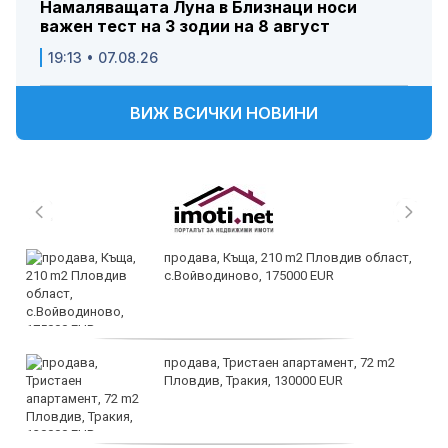
Намаляващата Луна в Близнаци носи
важен тест на 3 зодии на 8 август
19:13 • 07.08.26
ВИЖ ВСИЧКИ НОВИНИ
продава, Къща, 210 m2 Пловдив област,
с.Войводиново, 175000 EUR
продава, Тристаен апартамент, 72 m2
Пловдив, Тракия, 130000 EUR