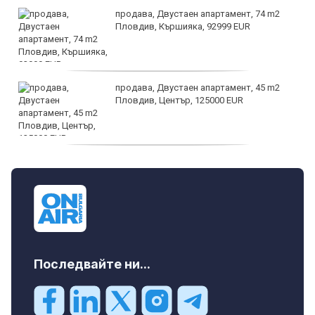
продава, Двустаен апартамент, 74 m2
Пловдив, Кършияка, 92999 EUR
продава, Двустаен апартамент, 45 m2
Пловдив, Център, 125000 EUR
продава, Тристаен апартамент, 91 m2
Пловдив, Център, 179000 EUR
Последвайте ни...