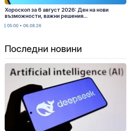
Хороскоп за 6 август 2026: Ден на нови
възможности, важни решения...
05:00 • 06.08.26
Последни новини