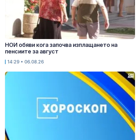
НОИ обяви кога започва изплащането на
пенсиите за август
14:29 • 06.08.26