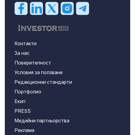
Контакти
За нас
Поверителност
Условия за ползване
Редакционни стандарти
Портфолио
Екип
PRESS
Медийни партньорства
Реклама