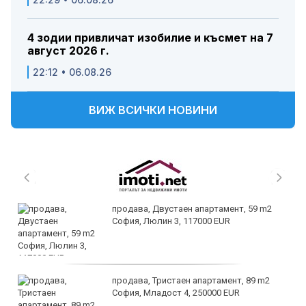
4 зодии привличат изобилие и късмет на 7
август 2026 г.
22:12 • 06.08.26
ВИЖ ВСИЧКИ НОВИНИ
продава, Двустаен апартамент, 59 m2
София, Люлин 3, 117000 EUR
продава, Тристаен апартамент, 89 m2
София, Младост 4, 250000 EUR