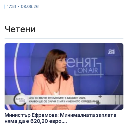
17:51 • 08.08.26
Четени
Министър Ефремова: Минималната заплата
няма да е 620,20 евро,...