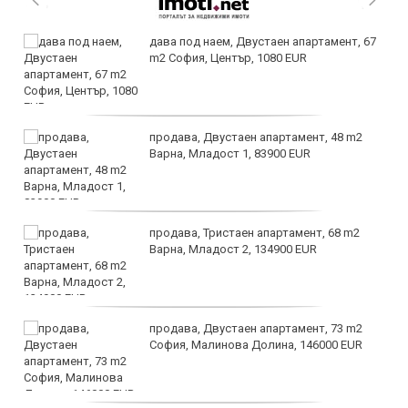
дава под наем, Двустаен апартамент, 67
m2 София, Център, 1080 EUR
продава, Двустаен апартамент, 48 m2
Варна, Младост 1, 83900 EUR
продава, Тристаен апартамент, 68 m2
Варна, Младост 2, 134900 EUR
продава, Двустаен апартамент, 73 m2
София, Малинова Долина, 146000 EUR