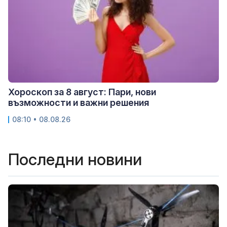
Хороскоп за 8 август: Пари, нови
възможности и важни решения
08:10 • 08.08.26
Последни новини