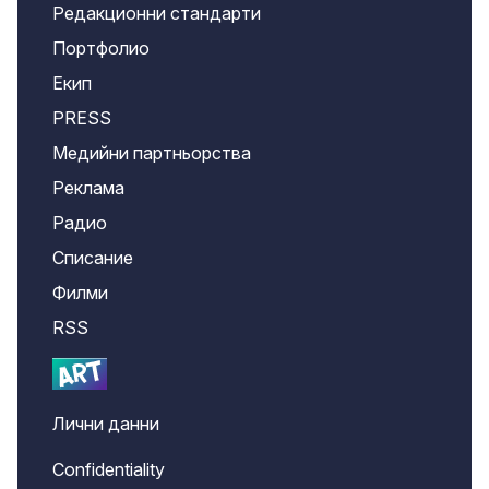
Редакционни стандарти
Портфолио
Екип
PRESS
Медийни партньорства
Реклама
Радио
Списание
Филми
RSS
Лични данни
Confidentiality