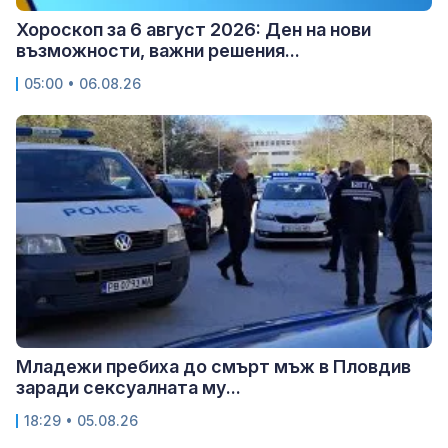
Хороскоп за 6 август 2026: Ден на нови
възможности, важни решения...
05:00 • 06.08.26
Младежи пребиха до смърт мъж в Пловдив
заради сексуалната му...
18:29 • 05.08.26