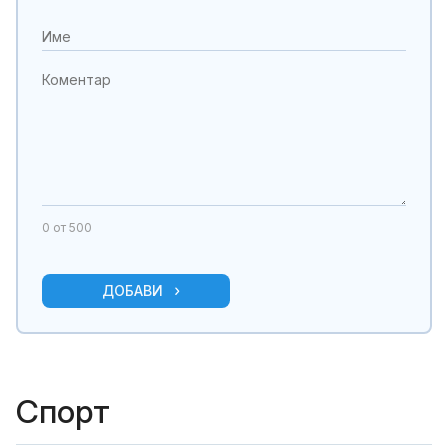
0
от 500
ДОБАВИ
Спорт