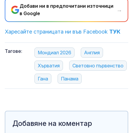
Добави ни в предпочитани източници
→
в Google
Харесайте страницата ни във Facebook
ТУК
Тагове:
Мондиал 2026
Англия
Хърватия
Световно първенство
Гана
Панама
Добавяне на коментар