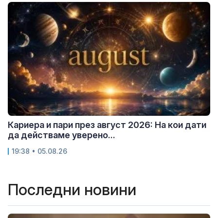
Кариера и пари през август 2026: На кои дати
да действаме уверено...
19:38 • 05.08.26
Последни новини