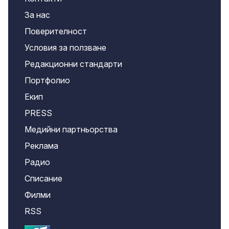
За нас
Поверителност
Условия за ползване
Редакционни стандарти
Портфолио
Екип
PRESS
Медийни партньорства
Реклама
Радио
Списание
Филми
RSS