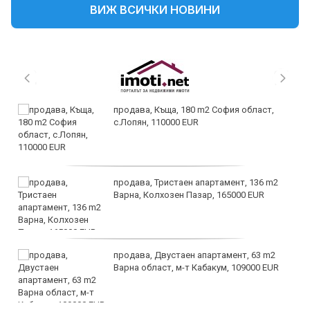
ВИЖ ВСИЧКИ НОВИНИ
продава, Къща, 180 m2 София област,
с.Лопян, 110000 EUR
продава, Тристаен апартамент, 136 m2
Варна, Колхозен Пазар, 165000 EUR
продава, Двустаен апартамент, 63 m2
Варна област, м-т Кабакум, 109000 EUR