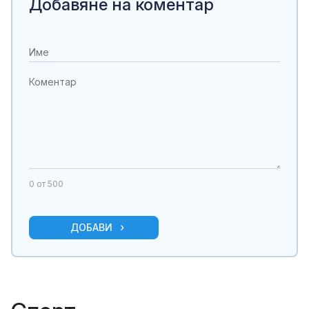
Добавяне на коментар
0
от 500
ДОБАВИ