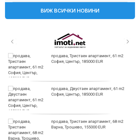
ВИЖ ВСИЧКИ НОВИНИ
продава, Тристаен апартамент, 61 m2
София, Център, 185000 EUR
продава, Двустаен апартамент, 61 m2
София, Център, 185000 EUR
продава, Тристаен апартамент, 68 m2
Варна, Трошево, 155000 EUR