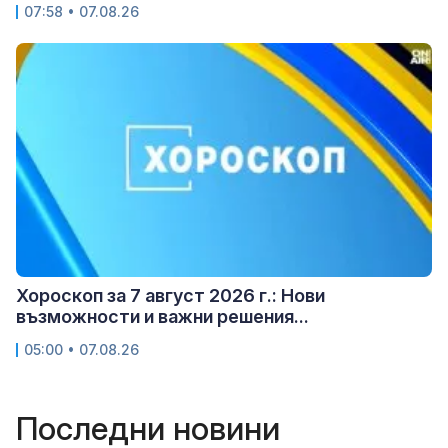
07:58 • 07.08.26
Хороскоп за 7 август 2026 г.: Нови
възможности и важни решения...
05:00 • 07.08.26
Последни новини