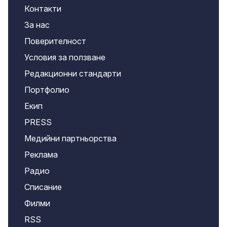
Контакти
За нас
Поверителност
Условия за ползване
Редакционни стандарти
Портфолио
Екип
PRESS
Медийни партньорства
Реклама
Радио
Списание
Филми
RSS