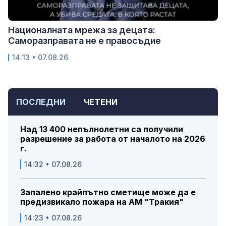
Националната мрежа за децата:
Саморазправата не е правосъдие
14:13 • 07.08.26
ПОСЛЕДНИ
ЧЕТЕНИ
Над 13 400 непълнолетни са получили
разрешение за работа от началото на 2026
г.
14:32 • 07.08.26
Запалено крайпътно сметище може да е
предизвикало пожара на АМ "Тракия"
14:23 • 07.08.26