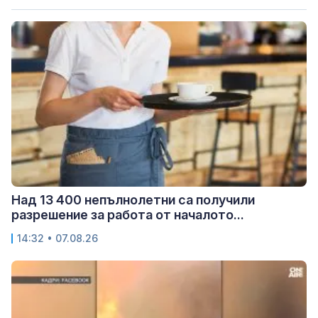
Над 13 400 непълнолетни са получили
разрешение за работа от началото...
14:32 • 07.08.26