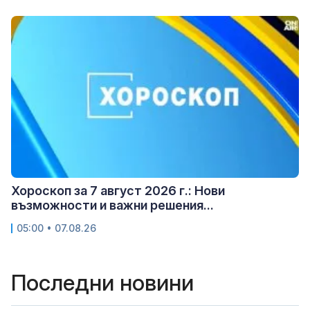
Хороскоп за 7 август 2026 г.: Нови
възможности и важни решения...
05:00 • 07.08.26
Последни новини