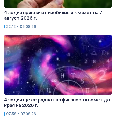
4 зодии привличат изобилие и късмет на 7
август 2026 г.
22:12 • 06.08.26
4 зодии ще се радват на финансов късмет до
края на 2026 г.
07:58 • 07.08.26