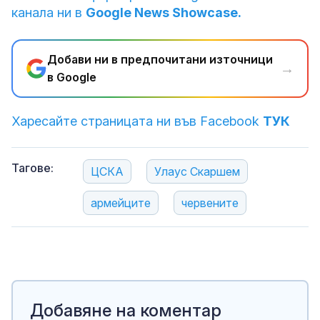
канала ни в
Google News Showcase.
Добави ни в предпочитани източници
→
в Google
Харесайте страницата ни във Facebook
ТУК
Тагове:
ЦСКА
Улаус Скаршем
армейците
червените
Добавяне на коментар