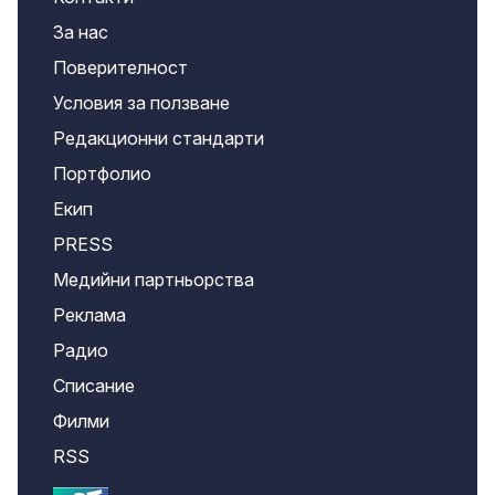
За нас
Поверителност
Условия за ползване
Редакционни стандарти
Портфолио
Екип
PRESS
Медийни партньорства
Реклама
Радио
Списание
Филми
RSS