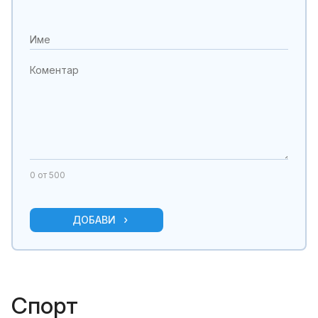
0
от 500
ДОБАВИ
Спорт