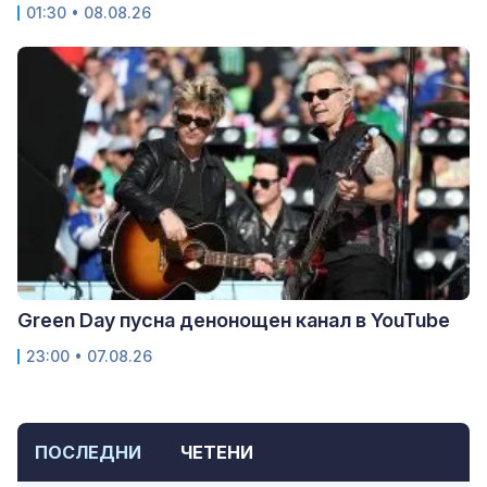
01:30 • 08.08.26
Green Day пусна денонощен канал в YouTube
23:00 • 07.08.26
ПОСЛЕДНИ
ЧЕТЕНИ