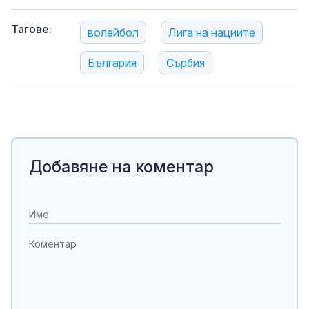
Тагове:
волейбол
Лига на нациите
България
Сърбия
Добавяне на коментар