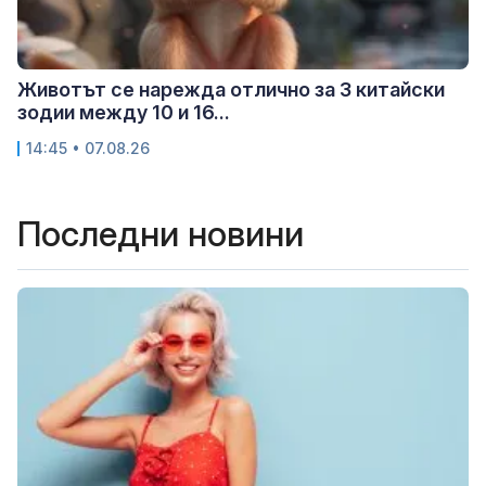
Животът се нарежда отлично за 3 китайски
зодии между 10 и 16...
14:45 • 07.08.26
Последни новини