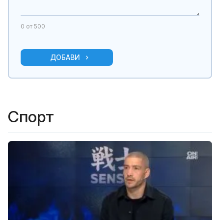
0
от 500
ДОБАВИ
Спорт