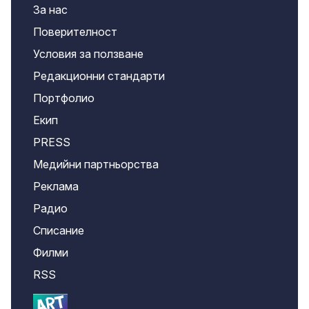
За нас
Поверителност
Условия за ползване
Редакционни стандарти
Портфолио
Екип
PRESS
Медийни партньорства
Реклама
Радио
Списание
Филми
RSS