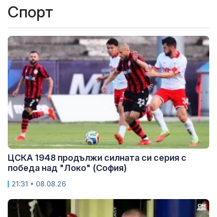
Спорт
ЦСКА 1948 продължи силната си серия с
победа над "Локо" (София)
21:31 • 08.08.26