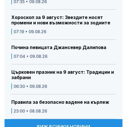
07:35 • 09.08.26
Хороскоп за 9 август: Звездите носят
промени и нови възможности за зодиите
07:19 • 09.08.26
Почина певицата Джансевер Далипова
07:04 • 09.08.26
Църковен празник на 9 август: Традиции и
забрани
06:30 • 09.08.26
Правила за безопасно вадене на кърлеж
23:00 • 08.08.26
ВИЖ ВСИЧКИ НОВИНИ