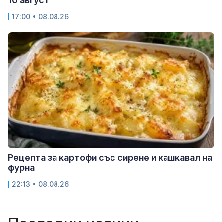
10 август
17:00 • 08.08.26
Рецепта за картофи със сирене и кашкавал на
фурна
22:13 • 08.08.26