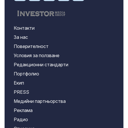
Контакти
За нас
Поверителност
Условия за ползване
Редакционни стандарти
Портфолио
Екип
PRESS
Медийни партньорства
Реклама
Радио