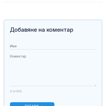
Добавяне на коментар
0
от 500