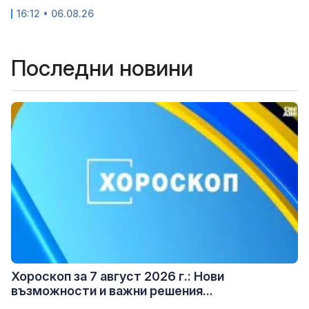
16:12 • 06.08.26
Последни новини
Хороскоп за 7 август 2026 г.: Нови
възможности и важни решения...