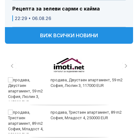
Рецепта за зелеви сарми с кайма
22:29 • 06.08.26
ВИЖ ВСИЧКИ НОВИНИ
продава, Двустаен апартамент, 59 m2
София, Люлин 3, 117000 EUR
продава, Тристаен апартамент, 89 m2
София, Младост 4, 250000 EUR