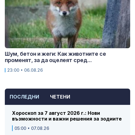
Шум, бетон и жеги: Как животните се
променят, за да оцелеят сред...
23:00 • 06.08.26
ПОСЛЕДНИ
ЧЕТЕНИ
Хороскоп за 7 август 2026 г.: Нови
възможности и важни решения за зодиите
05:00 • 07.08.26