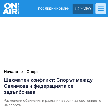
ПОСЛЕДНИ НОВИНИ
НА ЖИВО
Начало
Спорт
Шахматен конфликт: Спорът между
Салимова и федерацията се
задълбочава
Разменени обвинения и различни версии за състоянието
на спорта