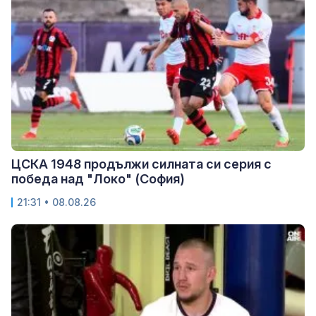
ЦСКА 1948 продължи силната си серия с
победа над "Локо" (София)
21:31 • 08.08.26