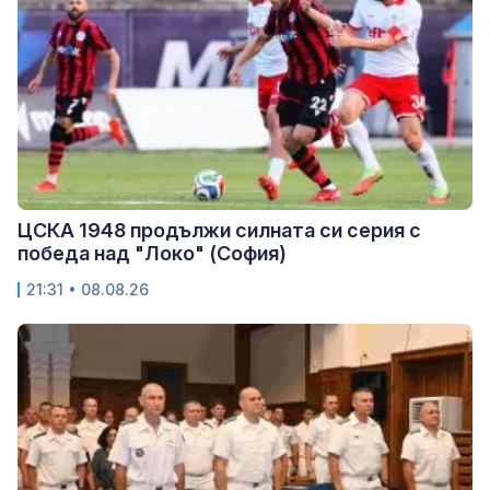
ЦСКА 1948 продължи силната си серия с
победа над "Локо" (София)
21:31 • 08.08.26