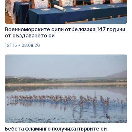
Военноморските сили отбелязаха 147 години
от създаването си
21:15 • 08.08.26
Бебета фламинго получиха първите си