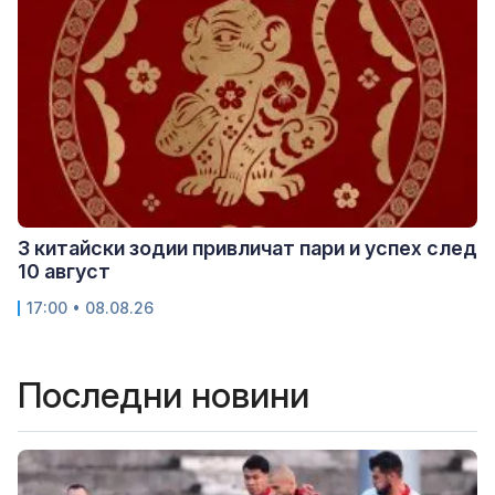
3 китайски зодии привличат пари и успех след
10 август
17:00 • 08.08.26
Последни новини