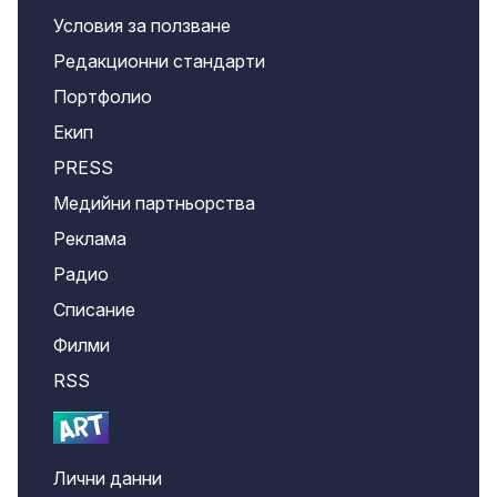
Условия за ползване
Редакционни стандарти
Портфолио
Екип
PRESS
Медийни партньорства
Реклама
Радио
Списание
Филми
RSS
Лични данни