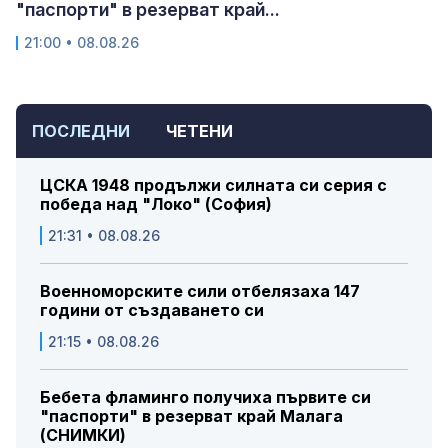
"паспорти" в резерват край...
21:00 • 08.08.26
ПОСЛЕДНИ
ЧЕТЕНИ
ЦСКА 1948 продължи силната си серия с
победа над "Локо" (София)
21:31 • 08.08.26
Военноморските сили отбелязаха 147
години от създаването си
21:15 • 08.08.26
Бебета фламинго получиха първите си
"паспорти" в резерват край Малага
(СНИМКИ)