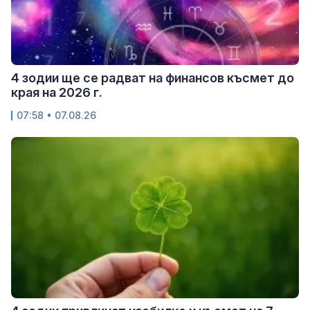
4 зодии ще се радват на финансов късмет до
края на 2026 г.
07:58 • 07.08.26