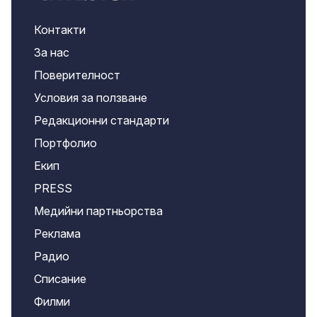
Контакти
За нас
Поверителност
Условия за ползване
Редакционни стандарти
Портфолио
Екип
PRESS
Медийни партньорства
Реклама
Радио
Списание
Филми