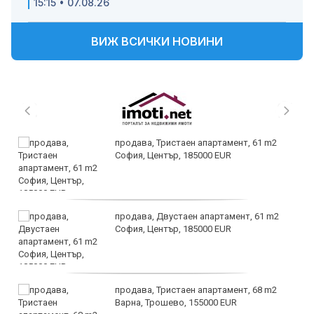
15:15 • 07.08.26
ВИЖ ВСИЧКИ НОВИНИ
продава, Тристаен апартамент, 61 m2
София, Център, 185000 EUR
продава, Двустаен апартамент, 61 m2
София, Център, 185000 EUR
продава, Тристаен апартамент, 68 m2
Варна, Трошево, 155000 EUR