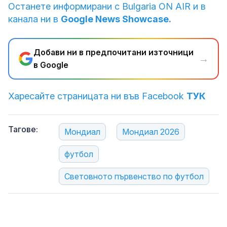
Останете информирани с Bulgaria ON AIR и в
канала ни в
Google News Showcase.
Добави ни в предпочитани източници
→
в Google
Харесайте страницата ни във Facebook
ТУК
Тагове:
Мондиал
Мондиал 2026
футбол
Световното първенство по футбол