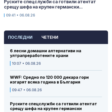
Руските спецслужби са готвили атентат
срещу шефа на крупен германски...
09:41 • 06.08.26
ПОСЛЕДНИ
ЧЕТЕНИ
6 лесни домашни алтернативи на
ултрапреработените храни
10:07 • 06.08.26
WWF: Средно по 120 000 декара гори
изгарят всяка година в България
09:47 • 06.08.26
Руските спецслужби са готвили атентат
срещу шефа на крупен германски