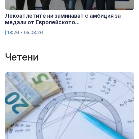
Лекоатлетите ни заминават с амбиция за
медали от Европейското...
18:26 • 05.08.26
Четени