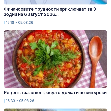
Финансовите трудности приключват за 3
зодии на 6 август 2026...
15:18 • 05.08.26
Рецепта за зелен фасул с домати по кипърски
16:33 • 05.08.26