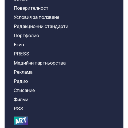
Поверителност
Условия за ползване
Редакционни стандарти
Портфолио
Екип
PRESS
Медийни партньорства
Реклама
Радио
Списание
Филми
RSS