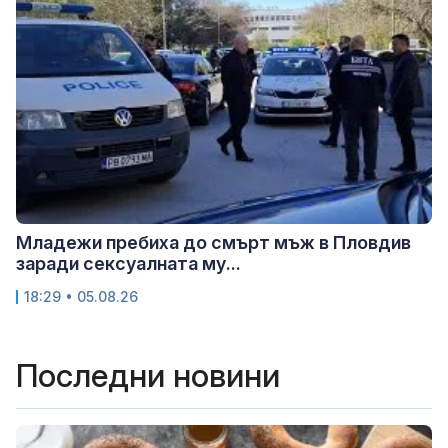
Младежи пребиха до смърт мъж в Пловдив
заради сексуалната му...
18:29 • 05.08.26
Последни новини