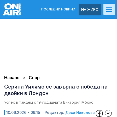
ПОСЛЕДНИ НОВИНИ
НА ЖИВО
Начало
Спорт
Серина Уилямс се завърна с победа на
двойки в Лондон
Успех в тандем с 19-годишната Виктория Мбоко
10.06.2026 • 09:15
Редактор:
Деси Николова