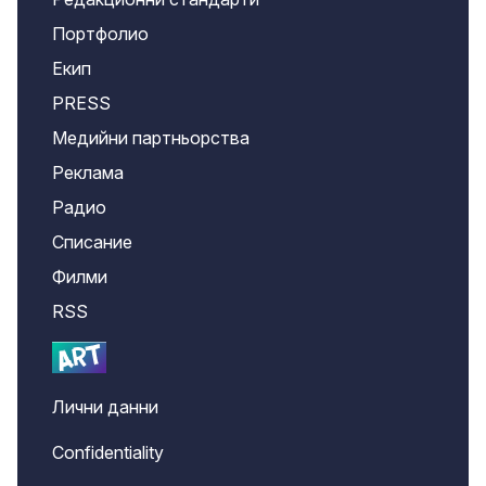
Портфолио
Екип
PRESS
Медийни партньорства
Реклама
Радио
Списание
Филми
RSS
Лични данни
Confidentiality