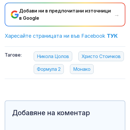
Добави ни в предпочитани източници
→
в Google
Харесайте страницата ни във Facebook
ТУК
Тагове:
Никола Цолов
Христо Стоичков
Формула 2
Монако
Добавяне на коментар