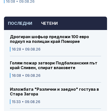
16:08 • 09.08.26
ПОСЛЕДНИ
ЧЕТЕНИ
Дрогиран шофьор предложи 100 евро
подкуп на полицаи край Поморие
16:28 • 09.08.26
Голям пожар затвори Подбалканския път
край Сливен, спират влаковете
16:08 • 09.08.26
Изложбата "Различни и заедно" гостува в
Стара Загора
15:33 • 09.08.26