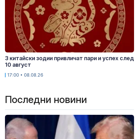
3 китайски зодии привличат пари и успех след
10 август
17:00 • 08.08.26
Последни новини