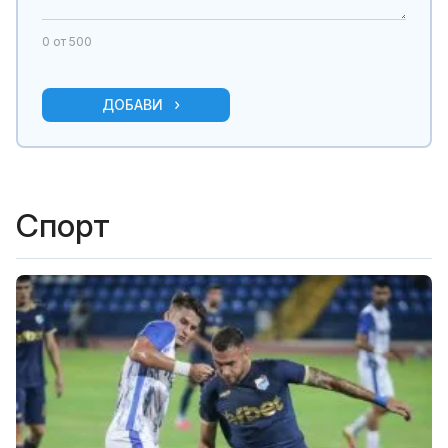
0
от 500
ДОБАВИ
Спорт