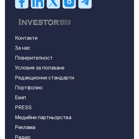
Контакти
За нас
Поверителност
Условия за ползване
Редакционни стандарти
Портфолио
Екип
PRESS
Медийни партньорства
Реклама
Радио