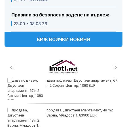
Правила за безопасно вадене на кърлеж
23:00 • 08.08.26
ВИЖ ВСИЧКИ НОВИНИ
дава под наем, Двустаен апартамент, 67
m2 София, Център, 1080 EUR
продава, Двустаен апартамент, 48 m2
Варна, Младост 1, 83900 EUR