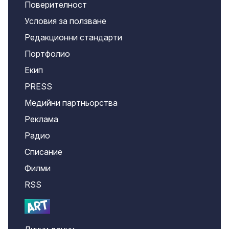
Поверителност
Условия за ползване
Редакционни стандарти
Портфолио
Екип
PRESS
Медийни партньорства
Реклама
Радио
Списание
Филми
RSS