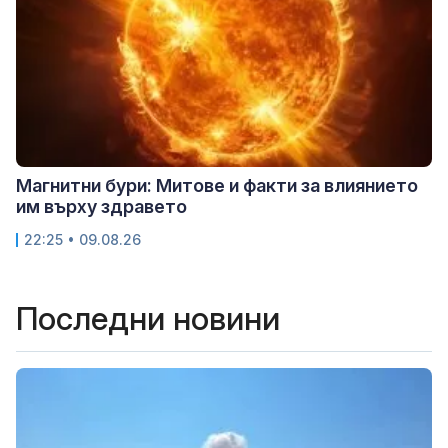
Магнитни бури: Митове и факти за влиянието
им върху здравето
22:25 • 09.08.26
Последни новини