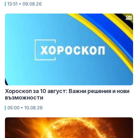
13:51 • 09.08.26
Хороскоп за 10 август: Важни решения и нови
възможности
05:00 • 10.08.26