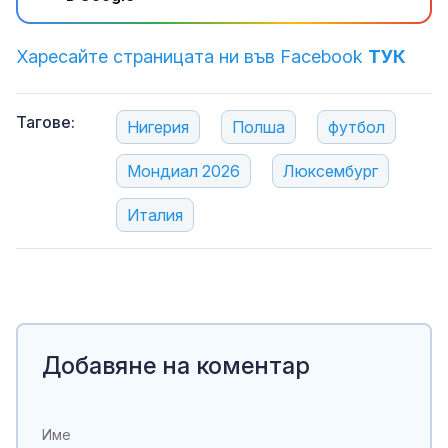
Харесайте страницата ни във Facebook
ТУК
Тагове:
Нигерия
Полша
футбол
Мондиал 2026
Люксембург
Италия
Добавяне на коментар