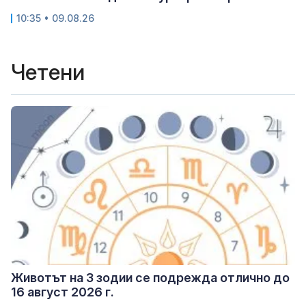
10:35 • 09.08.26
Четени
Животът на 3 зодии се подрежда отлично до
16 август 2026 г.