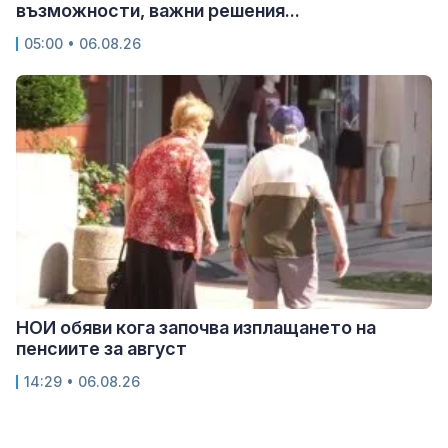
възможности, важни решения...
05:00 • 06.08.26
НОИ обяви кога започва изплащането на
пенсиите за август
14:29 • 06.08.26