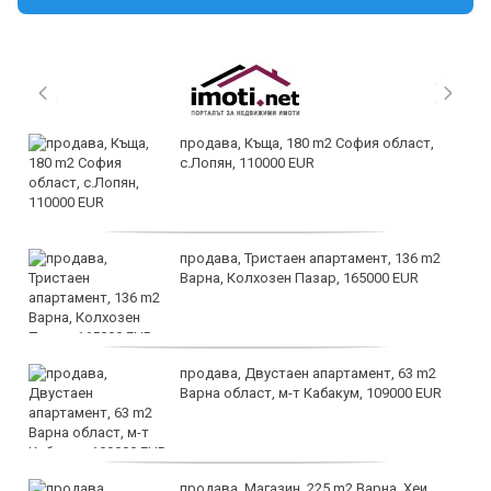
продава, Къща, 180 m2 София област,
с.Лопян, 110000 EUR
продава, Тристаен апартамент, 136 m2
Варна, Колхозен Пазар, 165000 EUR
продава, Двустаен апартамент, 63 m2
Варна област, м-т Кабакум, 109000 EUR
продава, Магазин, 225 m2 Варна, Хеи,