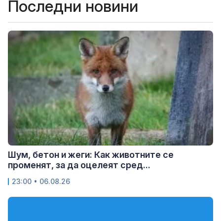
Последни новини
Шум, бетон и жеги: Как животните се
променят, за да оцелеят сред...
23:00 • 06.08.26