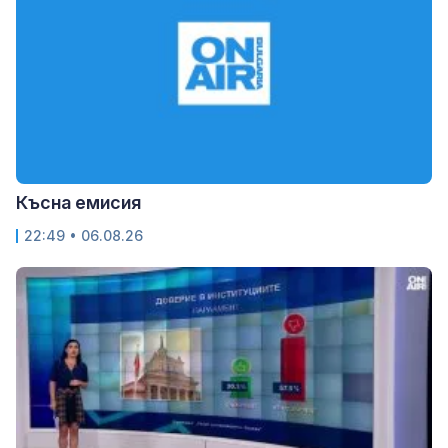
Късна емисия
22:49 • 06.08.26