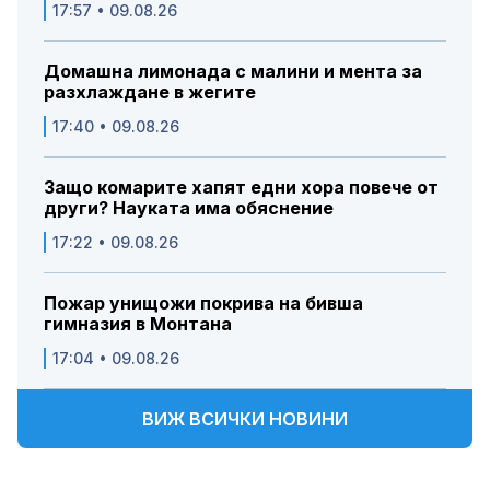
17:57 • 09.08.26
Домашна лимонада с малини и мента за
разхлаждане в жегите
17:40 • 09.08.26
Защо комарите хапят едни хора повече от
други? Науката има обяснение
17:22 • 09.08.26
Пожар унищожи покрива на бивша
гимназия в Монтана
17:04 • 09.08.26
ВИЖ ВСИЧКИ НОВИНИ