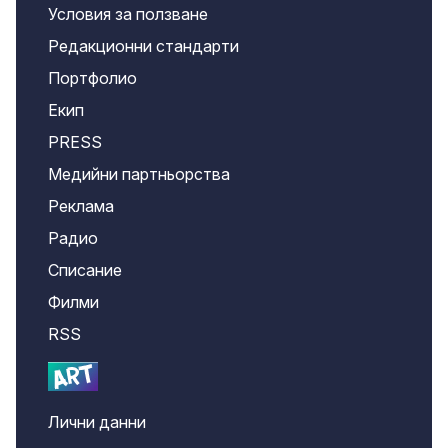
Условия за ползване
Редакционни стандарти
Портфолио
Екип
PRESS
Медийни партньорства
Реклама
Радио
Списание
Филми
RSS
Лични данни