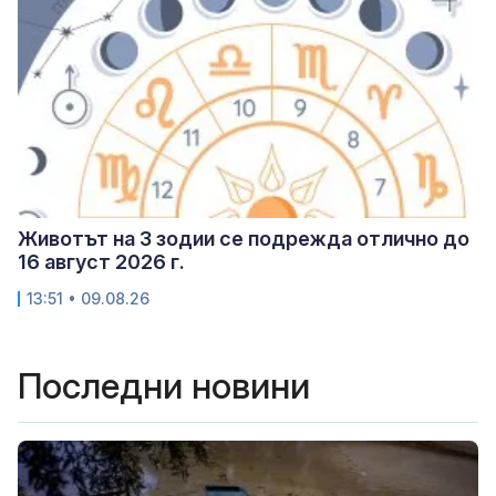
Животът на 3 зодии се подрежда отлично до
16 август 2026 г.
13:51 • 09.08.26
Последни новини