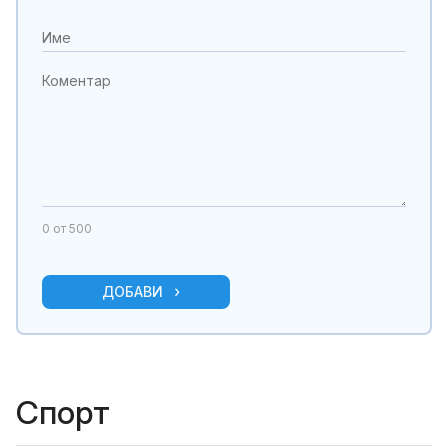
0
от 500
ДОБАВИ
Спорт