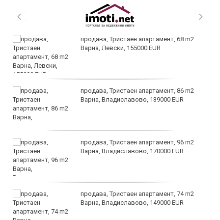
продава, Тристаен апартамент, 68 m2
Варна, Левски, 155000 EUR
продава, Тристаен апартамент, 86 m2
Варна, Владиславово, 139000 EUR
продава, Тристаен апартамент, 96 m2
Варна, Владиславово, 170000 EUR
продава, Тристаен апартамент, 74 m2
Варна, Владиславово, 149000 EUR