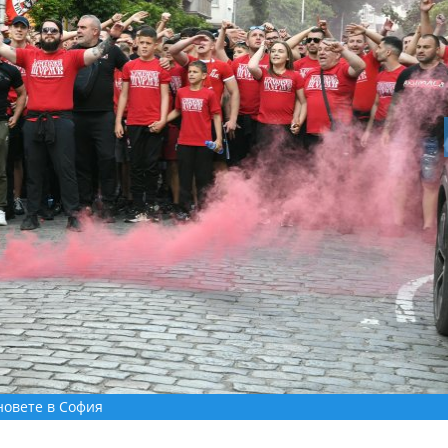
новете в София