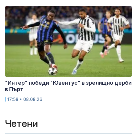
"Интер" победи "Ювентус" в зрелищно дерби
в Пърт
17:58 • 08.08.26
Четени