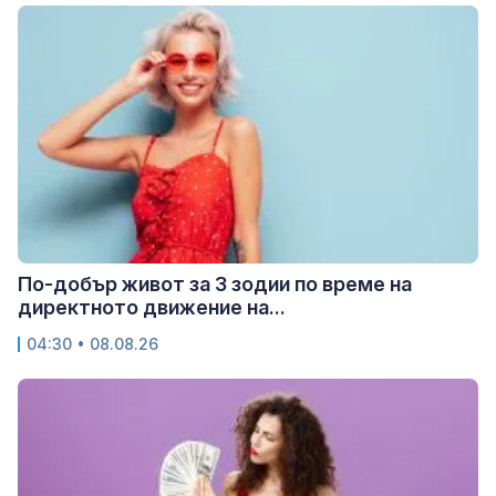
По-добър живот за 3 зодии по време на
директното движение на...
04:30 • 08.08.26