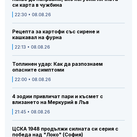
си карта в чужбина
22:30 • 08.08.26
Рецепта за картофи със сирене и
кашкавал на фурна
22:13 • 08.08.26
Топлинен удар: Как да разпознаем
опасните симптоми
22:00 • 08.08.26
4 зодии привличат пари и късмет с
влизането на Меркурий в Лъв
21:45 • 08.08.26
ЦСКА 1948 продължи силната си серия с
победа над "Локо" (София)