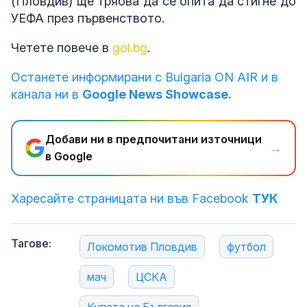
(Пловдив) ще трябва да се опита да стигне до
УЕФА през първенството.
Четете повече в
gol.bg
.
Останете информирани с Bulgaria ON AIR и в
канала ни в
Google News Showcase.
Добави ни в предпочитани източници
→
в Google
Харесайте страницата ни във Facebook
ТУК
Тагове:
Локомотив Пловдив
футбол
мач
ЦСКА