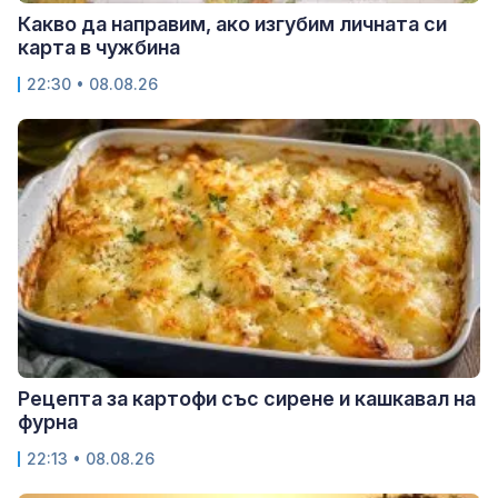
Какво да направим, ако изгубим личната си
карта в чужбина
22:30 • 08.08.26
Рецепта за картофи със сирене и кашкавал на
фурна
22:13 • 08.08.26