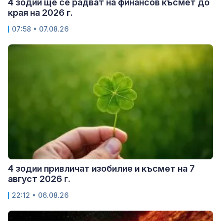
4 зодии ще се радват на финансов късмет до
края на 2026 г.
07:58 • 07.08.26
4 зодии привличат изобилие и късмет на 7
август 2026 г.
22:12 • 06.08.26