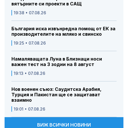
вятърните си проекти в САЩ
19:38 • 07.08.26
България иска извънредна помощ от ЕК за
производителите на мляко и свинско
19:25 • 07.08.26
Намаляващата Луна в Близнаци носи
важен тест на 3 зодии на 8 август
19:13 • 07.08.26
Нов военен съюз: Саудитска Арабия,
Турция и Пакистан ще се защитават
взаимно
19:01 • 07.08.26
ВИЖ ВСИЧКИ НОВИНИ