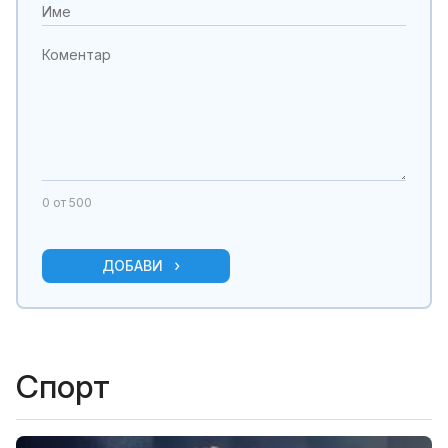
0
от 500
ДОБАВИ
Спорт