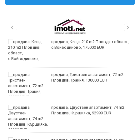
продава, Къща, 210 m2 Пловдив област,
с.Войводиново, 175000 EUR
продава, Тристаен апартамент, 72 m2
Пловдив, Тракия, 130000 EUR
продава, Двустаен апартамент, 74 m2
Пловдив, Кършияка, 92999 EUR