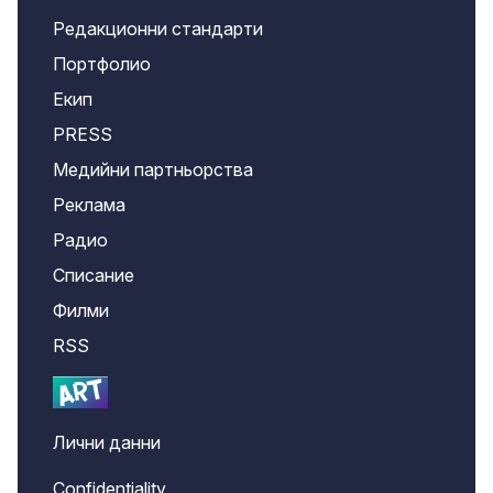
Редакционни стандарти
Портфолио
Екип
PRESS
Медийни партньорства
Реклама
Радио
Списание
Филми
RSS
Лични данни
Confidentiality