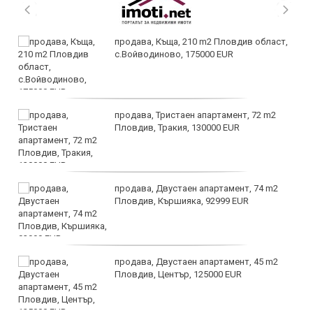
продава, Къща, 210 m2 Пловдив област,
с.Войводиново, 175000 EUR
продава, Тристаен апартамент, 72 m2
Пловдив, Тракия, 130000 EUR
продава, Двустаен апартамент, 74 m2
Пловдив, Кършияка, 92999 EUR
продава, Двустаен апартамент, 45 m2
Пловдив, Център, 125000 EUR