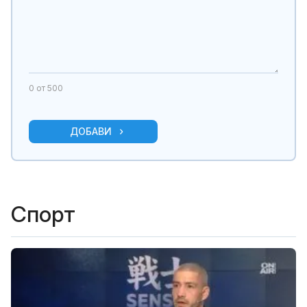
0
от 500
ДОБАВИ
Спорт