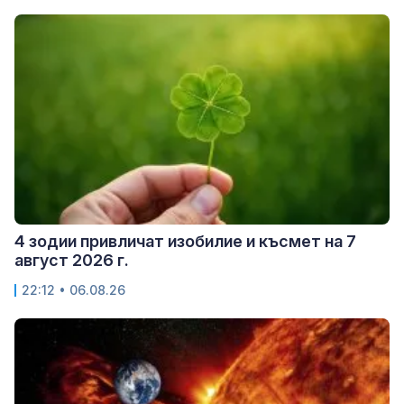
4 зодии привличат изобилие и късмет на 7
август 2026 г.
22:12 • 06.08.26