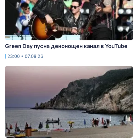
Green Day пусна денонощен канал в YouTube
23:00 • 07.08.26