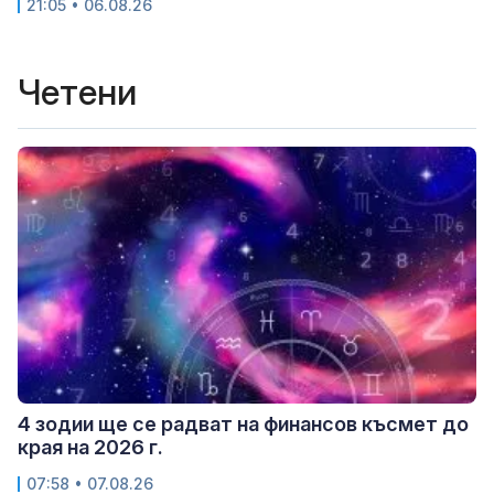
21:05 • 06.08.26
Четени
4 зодии ще се радват на финансов късмет до
края на 2026 г.
07:58 • 07.08.26