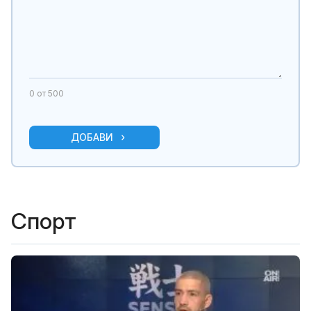
0
от 500
ДОБАВИ
Спорт