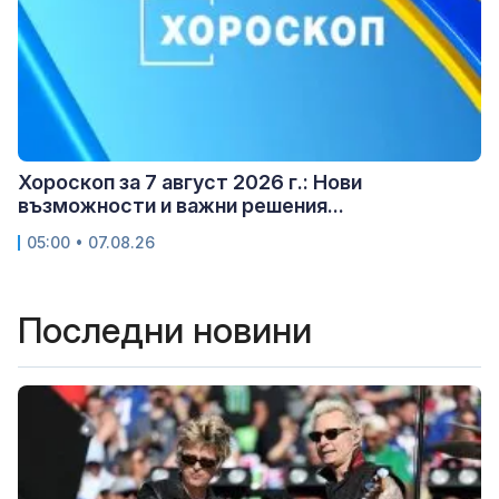
Хороскоп за 7 август 2026 г.: Нови
възможности и важни решения...
05:00 • 07.08.26
Последни новини