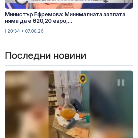
Министър Ефремова: Минималната заплата
няма да е 620,20 евро,...
20:34 • 07.08.26
Последни новини