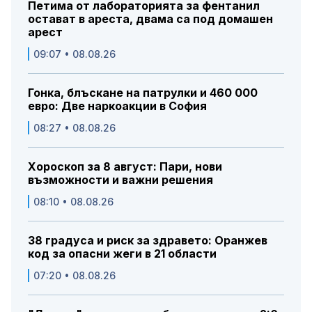
Петима от лабораторията за фентанил
остават в ареста, двама са под домашен
арест
09:07 • 08.08.26
Гонка, блъскане на патрулки и 460 000
евро: Две наркоакции в София
08:27 • 08.08.26
Хороскоп за 8 август: Пари, нови
възможности и важни решения
08:10 • 08.08.26
38 градуса и риск за здравето: Оранжев
код за опасни жеги в 21 области
07:20 • 08.08.26