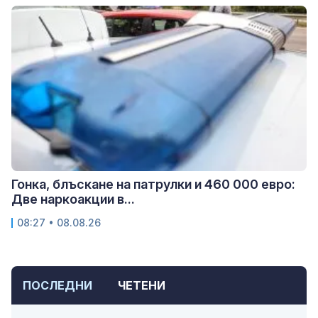
Гонка, блъскане на патрулки и 460 000 евро:
Две наркоакции в...
08:27 • 08.08.26
ПОСЛЕДНИ
ЧЕТЕНИ