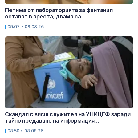
Петима от лабораторията за фентанил
остават в ареста, двама са...
09:07 • 08.08.26
Скандал с висш служител на УНИЦЕФ заради
тайно предаване на информация...
08:50 • 08.08.26