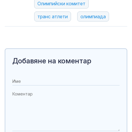
Олимпийски комитет
транс атлети
олимпиада
Добавяне на коментар