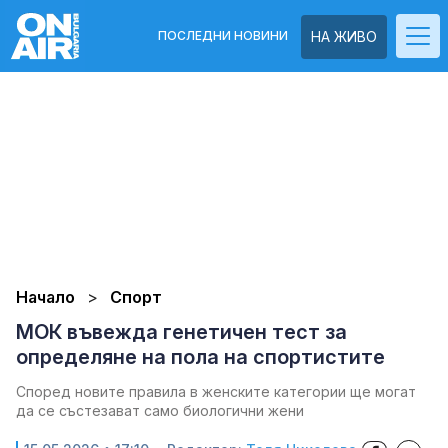
ПОСЛЕДНИ НОВИНИ
НА ЖИВО
Начало
Спорт
МОК въвежда генетичен тест за
определяне на пола на спортистите
Според новите правила в женските категории ще могат
да се състезават само биологични жени