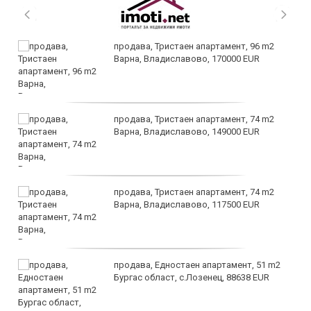
продава, Тристаен апартамент, 96 m2
Варна, Владиславово, 170000 EUR
продава, Тристаен апартамент, 74 m2
Варна, Владиславово, 149000 EUR
продава, Тристаен апартамент, 74 m2
Варна, Владиславово, 117500 EUR
продава, Едностаен апартамент, 51 m2
Бургас област, с.Лозенец, 88638 EUR