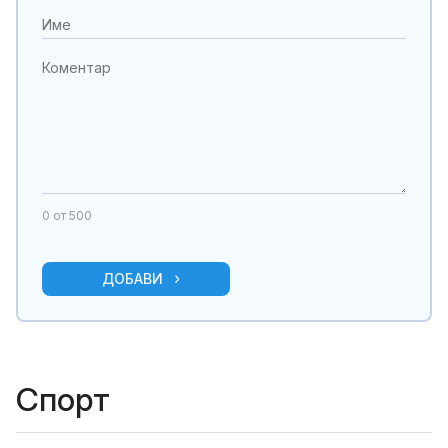
0
от 500
ДОБАВИ
Спорт