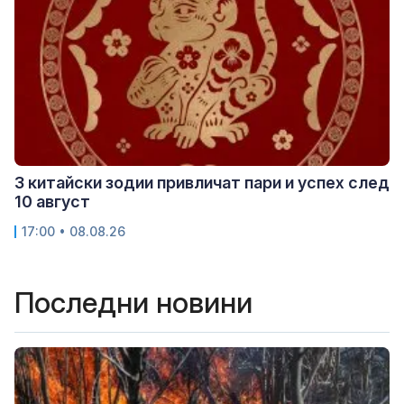
3 китайски зодии привличат пари и успех след
10 август
17:00 • 08.08.26
Последни новини