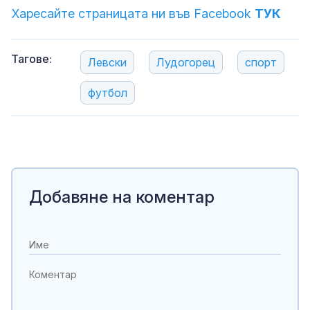
Харесайте страницата ни във Facebook
ТУК
Тагове:
Левски
Лудогорец
спорт
футбол
Добавяне на коментар