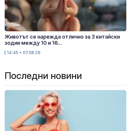
Животът се нарежда отлично за 3 китайски
зодии между 10 и 16...
14:45 • 07.08.26
Последни новини