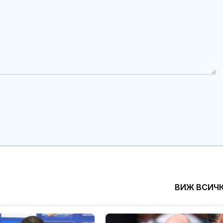
ВИЖ ВСИЧ