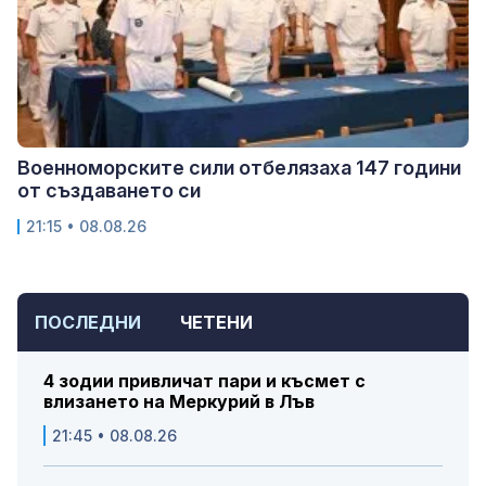
Военноморските сили отбелязаха 147 години
от създаването си
21:15 • 08.08.26
ПОСЛЕДНИ
ЧЕТЕНИ
4 зодии привличат пари и късмет с
влизането на Меркурий в Лъв
21:45 • 08.08.26