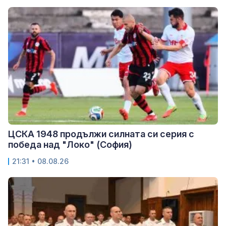
ЦСКА 1948 продължи силната си серия с
победа над "Локо" (София)
21:31 • 08.08.26