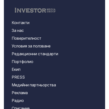
Контакти
За нас
Поверителност
Условия за ползване
Редакционни стандарти
Портфолио
Екип
PRESS
Медийни партньорства
Реклама
Радио
Списание