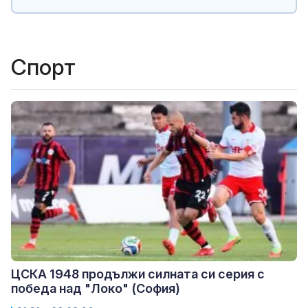
Спорт
ЦСКА 1948 продължи силната си серия с
победа над "Локо" (София)