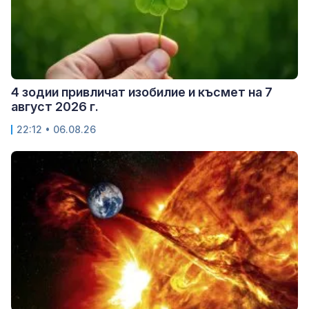
4 зодии привличат изобилие и късмет на 7
август 2026 г.
22:12 • 06.08.26