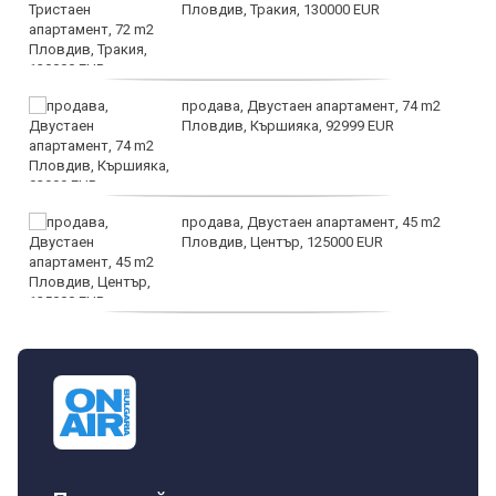
Пловдив, Тракия, 130000 EUR
продава, Двустаен апартамент, 74 m2
Пловдив, Кършияка, 92999 EUR
продава, Двустаен апартамент, 45 m2
Пловдив, Център, 125000 EUR
продава, Тристаен апартамент, 91 m2
Пловдив, Център, 179000 EUR