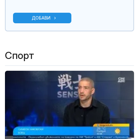
ДОБАВИ
Спорт