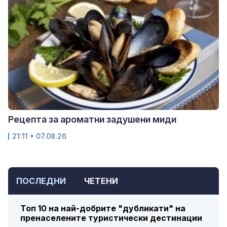
Рецепта за ароматни задушени миди
21:11 • 07.08.26
ПОСЛЕДНИ
ЧЕТЕНИ
Топ 10 на най-добрите "дубликати" на
пренаселените туристически дестинации