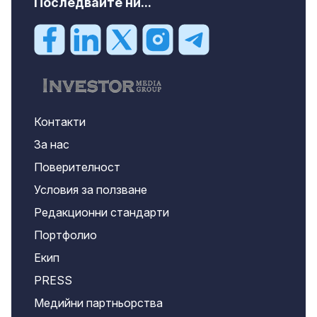
Последвайте ни...
Контакти
За нас
Поверителност
Условия за ползване
Редакционни стандарти
Портфолио
Екип
PRESS
Медийни партньорства