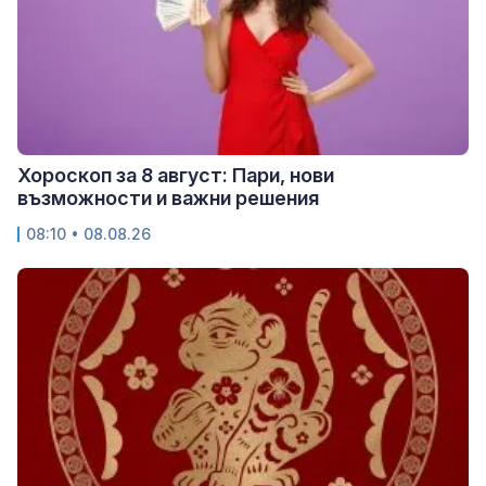
Хороскоп за 8 август: Пари, нови
възможности и важни решения
08:10 • 08.08.26