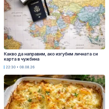
Какво да направим, ако изгубим личната си
карта в чужбина
22:30 • 08.08.26