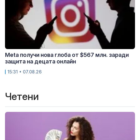
Meta получи нова глоба от $567 млн. заради
защита на децата онлайн
15:31 • 07.08.26
Четени