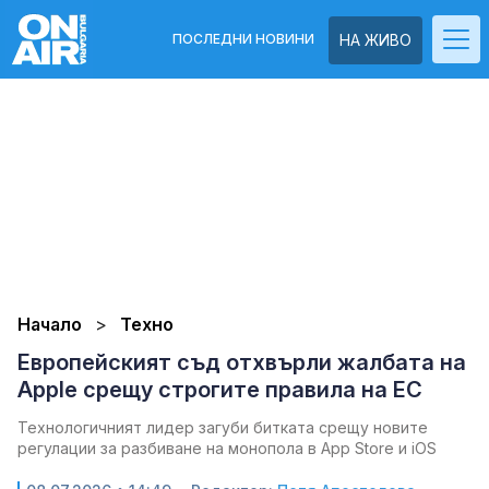
ПОСЛЕДНИ НОВИНИ
НА ЖИВО
Начало
Техно
Европейският съд отхвърли жалбата на
Apple срещу строгите правила на ЕС
Технологичният лидер загуби битката срещу новите
регулации за разбиване на монопола в App Store и iOS