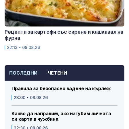
Рецепта за картофи със сирене и кашкавал на
фурна
22:13 • 08.08.26
ПОСЛЕДНИ
ЧЕТЕНИ
Правила за безопасно вадене на кърлеж
23:00 • 08.08.26
Какво да направим, ако изгубим личната
си карта в чужбина
22:30 • 08.08.26