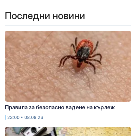
Последни новини
Правила за безопасно вадене на кърлеж
23:00 • 08.08.26