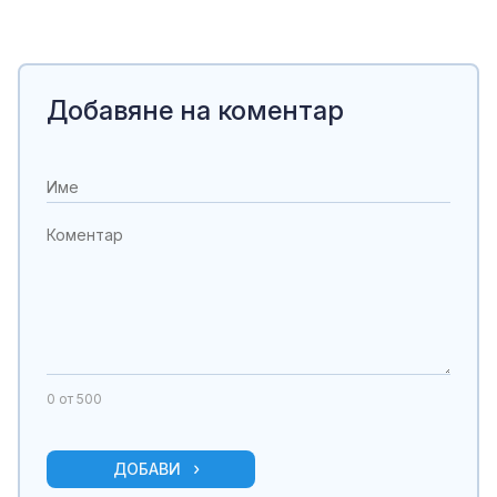
Добавяне на коментар
0
от 500
ДОБАВИ