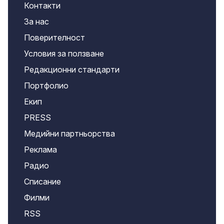
Контакти
За нас
Поверителност
Условия за ползване
Редакционни стандарти
Портфолио
Екип
PRESS
Медийни партньорства
Реклама
Радио
Списание
Филми
RSS