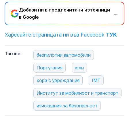
Добави ни в предпочитани източници
→
в Google
Харесайте страницата ни във Facebook
ТУК
Тагове:
безпилотни автомобили
Португалия
юли
хора с увреждания
IMT
Институт за мобилност и транспорт
изисквания за безопасност