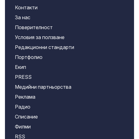
Контакти
За нас
Поверителност
Условия за ползване
Редакционни стандарти
Портфолио
Екип
PRESS
Медийни партньорства
Реклама
Радио
Списание
Филми
RSS