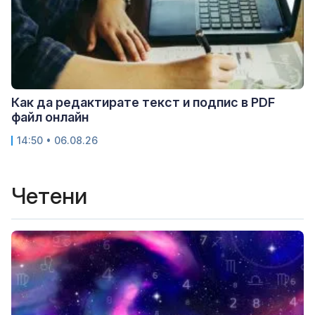
Как да редактирате текст и подпис в PDF
файл онлайн
14:50 • 06.08.26
Четени