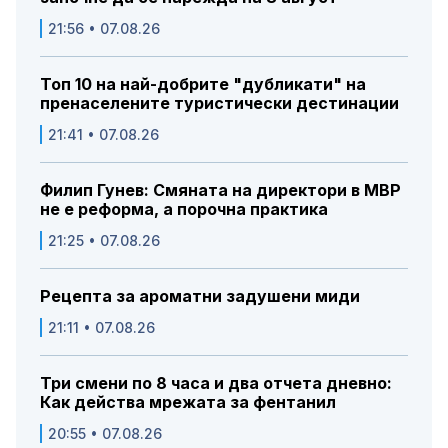
21:56 • 07.08.26
Топ 10 на най-добрите "дубликати" на
пренаселените туристически дестинации
21:41 • 07.08.26
Филип Гунев: Смяната на директори в МВР
не е реформа, а порочна практика
21:25 • 07.08.26
Рецепта за ароматни задушени миди
21:11 • 07.08.26
Три смени по 8 часа и два отчета дневно:
Как действа мрежата за фентанил
20:55 • 07.08.26