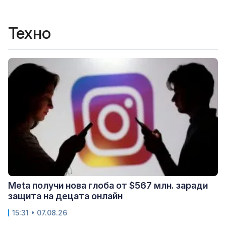
Техно
Meta получи нова глоба от $567 млн. заради
защита на децата онлайн
15:31 • 07.08.26