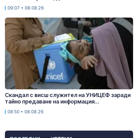
09:07 • 08.08.26
Скандал с висш служител на УНИЦЕФ заради
тайно предаване на информация...
08:50 • 08.08.26