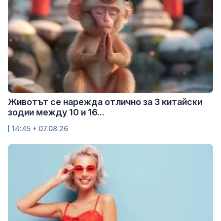
Животът се нарежда отлично за 3 китайски
зодии между 10 и 16...
14:45 • 07.08.26