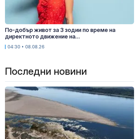
По-добър живот за 3 зодии по време на
директното движение на...
04:30 • 08.08.26
Последни новини