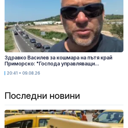
Здравко Василев за кошмара на пътя край
Приморско: "Господа управляващи...
20:41 • 09.08.26
Последни новини