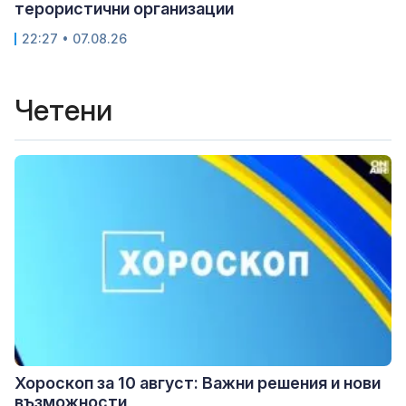
терористични организации
22:27 • 07.08.26
Четени
Хороскоп за 10 август: Важни решения и нови
възможности