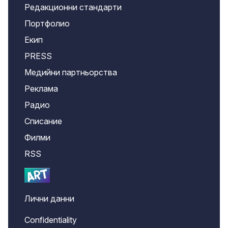
Редакционни стандарти
Портфолио
Екип
PRESS
Медийни партньорства
Реклама
Радио
Списание
Филми
RSS
Лични данни
Confidentiality