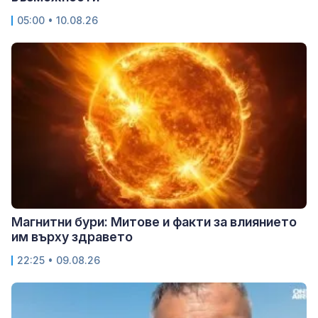
05:00 • 10.08.26
Магнитни бури: Митове и факти за влиянието
им върху здравето
22:25 • 09.08.26