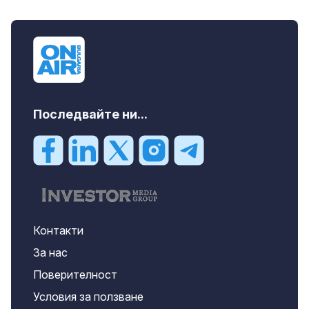
Последвайте ни...
Контакти
За нас
Поверителност
Условия за ползване