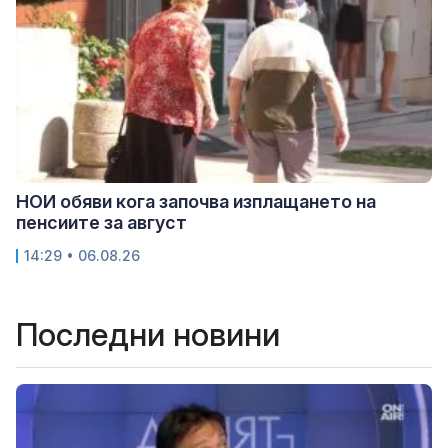
НОИ обяви кога започва изплащането на
пенсиите за август
14:29 • 06.08.26
Последни новини