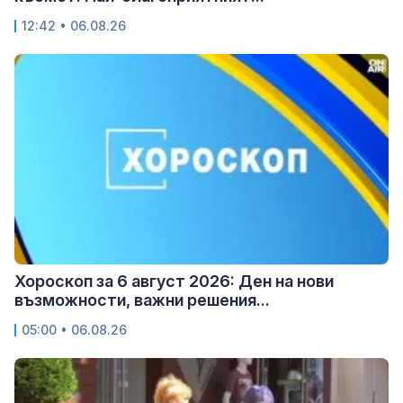
12:42 • 06.08.26
Хороскоп за 6 август 2026: Ден на нови
възможности, важни решения...
05:00 • 06.08.26