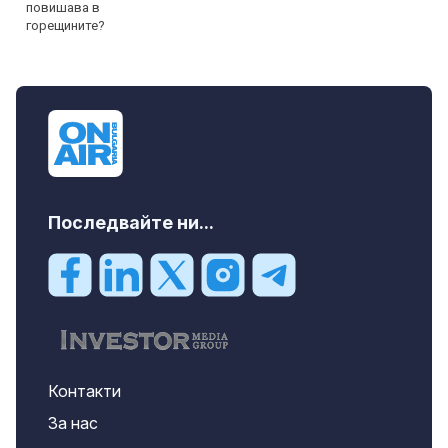
Последвайте ни...
Контакти
За нас