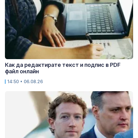
Как да редактирате текст и подпис в PDF
файл онлайн
14:50 • 06.08.26