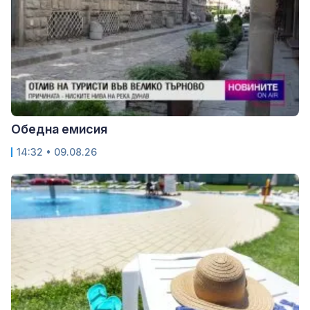
Обедна емисия
14:32 • 09.08.26