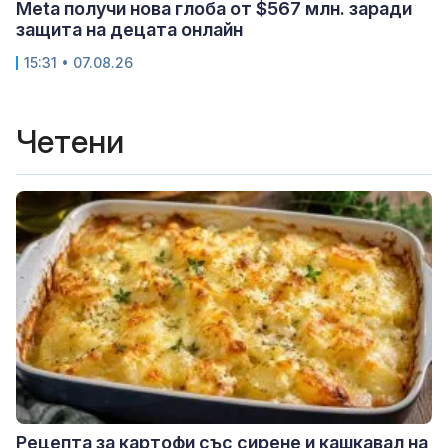
Meta получи нова глоба от $567 млн. заради
защита на децата онлайн
15:31 • 07.08.26
Четени
Рецепта за картофи със сирене и кашкавал на