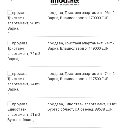
продава, Тристаен апартамент, 96 m2
Варна, Владиславово, 170000 EUR
продава, Тристаен апартамент, 74 m2
Варна, Владиславово, 149000 EUR
продава, Тристаен апартамент, 74 m2
Варна, Владиславово, 117500 EUR
продава, Едностаен апартамент, 51 m2
Бургас област, с.Лозенец, 88638 EUR