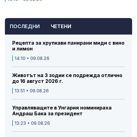
ПОСЛЕДНИ
ЧЕТЕНИ
Рецепта за хрупкави панирани миди с вино
и лимон
14:10 • 09.08.26
Животът на 3 зодии се подрежда отлично
до 16 август 2026 г.
13:51 • 09.08.26
Управляващите в Унгария номинираха
Андраш Бака за президент
13:23 • 09.08.26