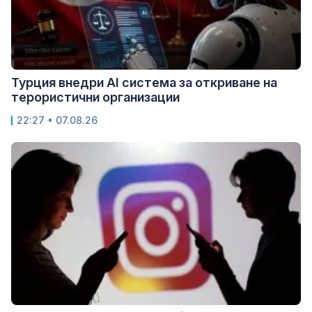
Турция внедри AI система за откриване на
терористични организации
22:27 • 07.08.26