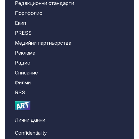
Редакционни стандарти
Портфолио
Екип
PRESS
Медийни партньорства
Реклама
Радио
Списание
Филми
RSS
Лични данни
Confidentiality