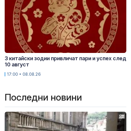
3 китайски зодии привличат пари и успех след
10 август
17:00 • 08.08.26
Последни новини