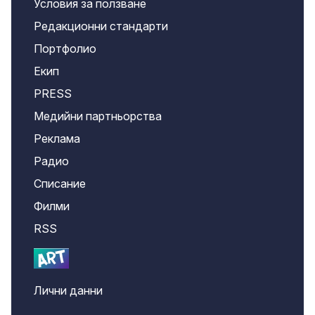
Условия за ползване
Редакционни стандарти
Портфолио
Екип
PRESS
Медийни партньорства
Реклама
Радио
Списание
Филми
RSS
Лични данни