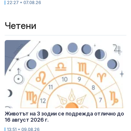
22:27 • 07.08.26
Четени
Животът на 3 зодии се подрежда отлично до
16 август 2026 г.
13:51 • 09.08.26