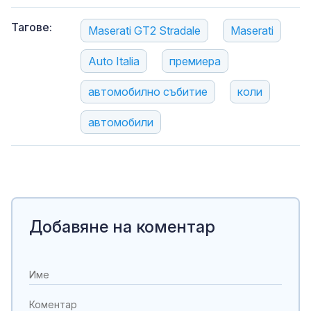
Тагове:
Maserati GT2 Stradale
Maserati
Auto Italia
премиера
автомобилно събитие
коли
автомобили
Добавяне на коментар