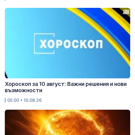
Хороскоп за 10 август: Важни решения и нови
възможности
05:00 • 10.08.26