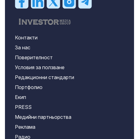
Контакти
За нас
Поверителност
Условия за ползване
Редакционни стандарти
Портфолио
Екип
PRESS
Медийни партньорства
Реклама
Радио