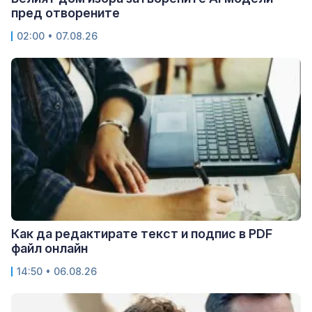
пред отворените
02:00 • 07.08.26
Как да редактирате текст и подпис в PDF
файл онлайн
14:50 • 06.08.26