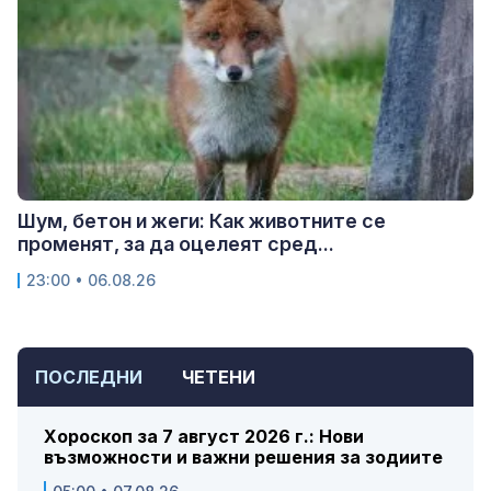
Шум, бетон и жеги: Как животните се
променят, за да оцелеят сред...
23:00 • 06.08.26
ПОСЛЕДНИ
ЧЕТЕНИ
Хороскоп за 7 август 2026 г.: Нови
възможности и важни решения за зодиите